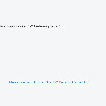
hsenkonfiguration
4x2
Federung
Feder/Luft
Mercedes-Benz Actros 1832 4x2 Bi-Temp Carrier TK