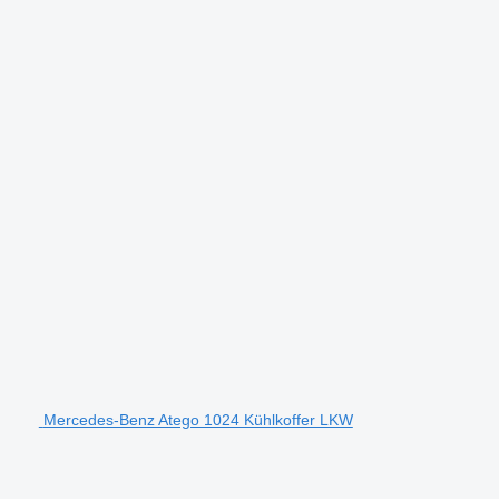
Mercedes-Benz Atego 1024 Kühlkoffer LKW