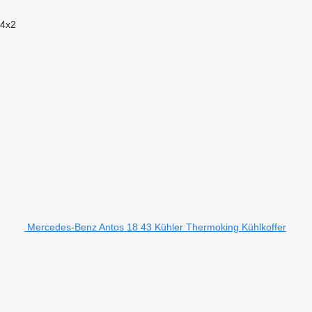
4x2
Mercedes-Benz Antos 18 43 Kühler Thermoking Kühlkoffer