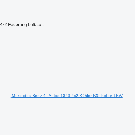
4x2
Federung
Luft/Luft
Mercedes-Benz 4x Antos 1843 4x2 Kühler Kühlkoffer LKW