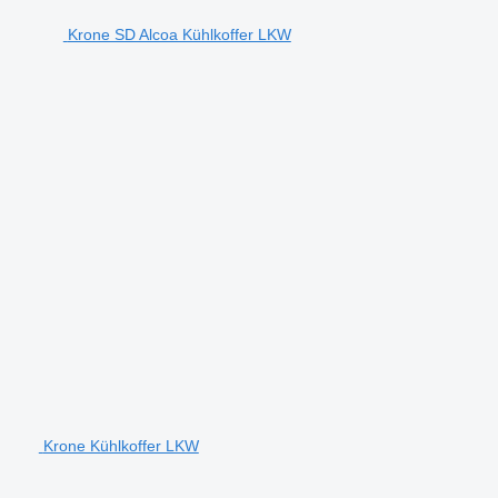
Krone SD Alcoa Kühlkoffer LKW
Krone Kühlkoffer LKW