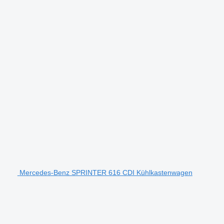
Mercedes-Benz SPRINTER 616 CDI Kühlkastenwagen