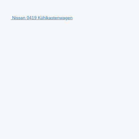
Nissan 0419 Kühlkastenwagen