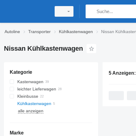
Autoline
Transporter
Kühlkastenwagen
Nissan Kühlkast
Nissan Kühlkastenwagen
Kategorie
5 Anzeigen
Kastenwagen
leichter Lieferwagen
Kleinbusse
Kühlkastenwagen
alle anzeigen
Marke