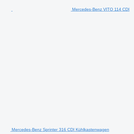
Mercedes-Benz VITO 114 CDI
Mercedes-Benz Sprinter 316 CDI Kühlkastenwagen