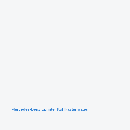
Mercedes-Benz Sprinter Kühlkastenwagen