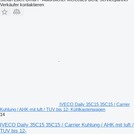
Verkäufer kontaktieren
IVECO Daily 35C15 35C15 / Carrier
Kuhlung / AHK mit luft / TUV bis 12- Kühlkastenwagen
14
IVECO Daily 35C15 35C15 / Carrier Kuhlung / AHK mit luft /
TUV bis 12-