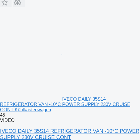
IVECO DAILY 35S14
REFRIGERATOR VAN -10*C POWER SUPPLY 230V CRUISE
CONT Kühlkastenwagen
45
VIDEO
IVECO DAILY 35S14 REFRIGERATOR VAN -10*C POWER
SUPPLY 230V CRUISE CONT