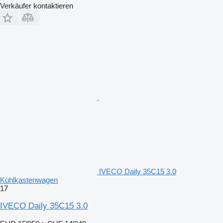
Verkäufer kontaktieren
IVECO Daily 35C15 3.0
Kühlkastenwagen
17
IVECO Daily 35C15 3.0