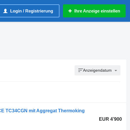
Login / Registrierung
Ihre Anzeige einstellen
Anzeigendatum
E TC34CGN mit Aggregat Thermoking
EUR 4’900