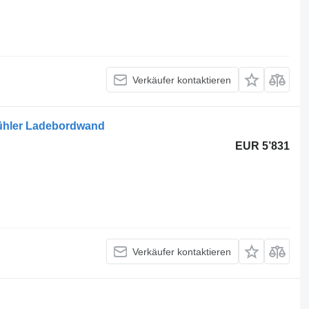
Verkäufer kontaktieren
kühler Ladebordwand
EUR 5’831
Verkäufer kontaktieren