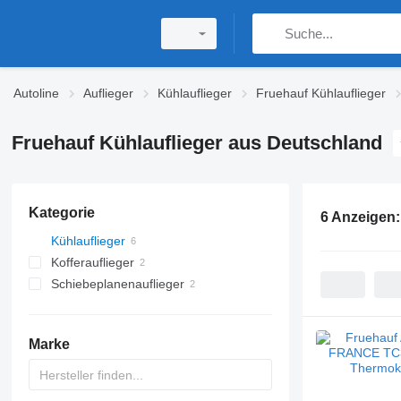
Autoline
Auflieger
Kühlauflieger
Fruehauf Kühlauflieger
Fruehauf Kühlauflieger aus Deutschland
Kategorie
6 Anzeigen
Kühlauflieger
Kofferauflieger
Schiebeplanenauflieger
Marke