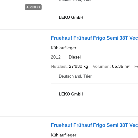
VIDEO
LEKO GmbH
Fruehauf Frühauf Frigo Semi 38T Vec
Kühlauflieger
2012
Diesel
Nutzlast
27’930 kg
Volumen
85.36 m³
F
Deutschland, Trier
LEKO GmbH
Fruehauf Frühauf Frigo Semi 38T Vec
Kühlauflieger