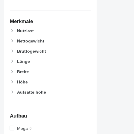
Merkmale
Nutzlast
Nettogewicht
Bruttogewicht
Länge
Breite
Höhe
Aufsattelhöhe
Aufbau
Mega