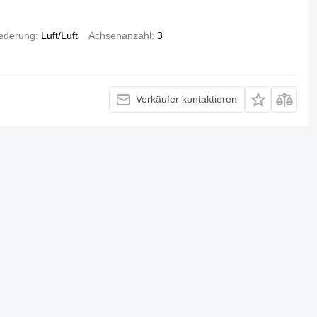
ederung
Luft/Luft
Achsenanzahl
3
Verkäufer kontaktieren