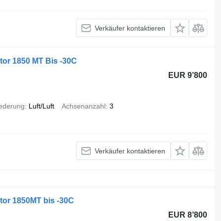
Verkäufer kontaktieren
tor 1850 MT Bis -30C
EUR 9’800
ederung
Luft/Luft
Achsenanzahl
3
Verkäufer kontaktieren
tor 1850MT bis -30C
EUR 8’800