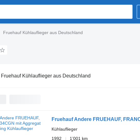
Fruehauf Kühlauflieger aus Deutschland
:
Fruehauf Kühlauflieger aus Deutschland
Fruehauf Andere FRUEHAUF, FRANC
Kühlauflieger
1992
1’001 km