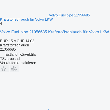
Volvo Fuel pipe 21956685
Kraftstoffschlauch für Volvo LKW
4
Volvo Fuel pipe 21956685 Kraftstoffschlauch für Volvo LKW
EUR 15
≈ CHF 14.02
Kraftstoffschlauch
21956685
Estland, Kõrveküla
TSvaruosad
Verkäufer kontaktieren