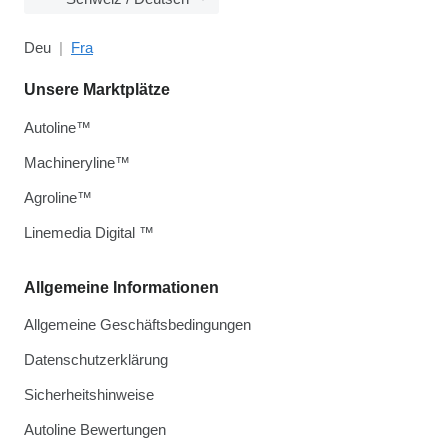
Deu
Fra
Unsere Marktplätze
Autoline™
Machineryline™
Agroline™
Linemedia Digital ™
Allgemeine Informationen
Allgemeine Geschäftsbedingungen
Datenschutzerklärung
Sicherheitshinweise
Autoline Bewertungen