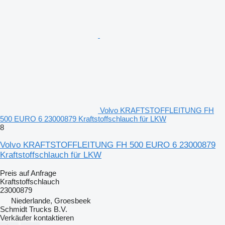
Volvo KRAFTSTOFFLEITUNG FH
500 EURO 6 23000879 Kraftstoffschlauch für LKW
8
Volvo KRAFTSTOFFLEITUNG FH 500 EURO 6 23000879
Kraftstoffschlauch für LKW
Preis auf Anfrage
Kraftstoffschlauch
23000879
Niederlande, Groesbeek
Schmidt Trucks B.V.
Verkäufer kontaktieren