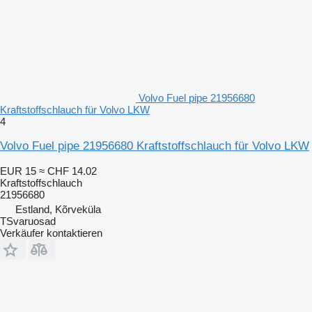
Volvo Fuel pipe 21956680
Kraftstoffschlauch für Volvo LKW
4
Volvo Fuel pipe 21956680 Kraftstoffschlauch für Volvo LKW
EUR 15
≈ CHF 14.02
Kraftstoffschlauch
21956680
Estland, Kõrveküla
TSvaruosad
Verkäufer kontaktieren