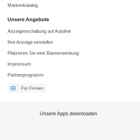
Markenkatalog
Unsere Angebote
Anzeigenschaltung auf Autoline
Ihre Anzeige einstellen
Platzieren Sie eine Bannerwerbung
Impressum
Partnerprogramm
Für Firmen
Unsere Apps downloaden