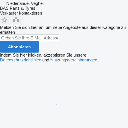
Niederlande, Veghel
BAS Parts & Tyres
Verkäufer kontaktieren
Melden Sie sich hier an, um neue Angebote aus dieser Kategorie zu
erhalten
Abonnieren
Indem Sie hier klicken, akzeptieren Sie unsere
Datenschutzrichtlinien
und
Nutzungsvereinbarungen
.