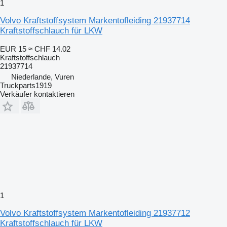
1
Volvo Kraftstoffsystem Markentofleiding 21937714
Kraftstoffschlauch für LKW
EUR 15
≈ CHF 14.02
Kraftstoffschlauch
21937714
Niederlande, Vuren
Truckparts1919
Verkäufer kontaktieren
1
Volvo Kraftstoffsystem Markentofleiding 21937712
Kraftstoffschlauch für LKW