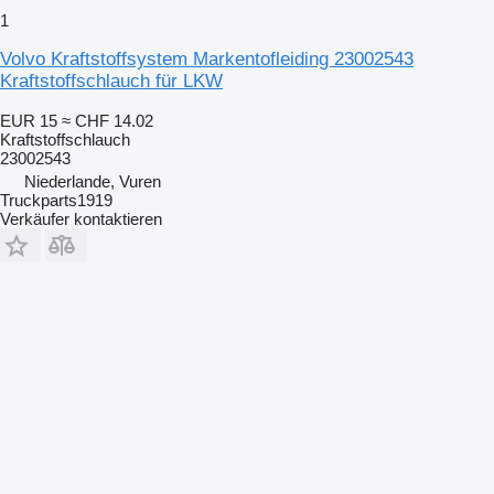
1
Volvo Kraftstoffsystem Markentofleiding 23002543
Kraftstoffschlauch für LKW
EUR 15
≈ CHF 14.02
Kraftstoffschlauch
23002543
Niederlande, Vuren
Truckparts1919
Verkäufer kontaktieren