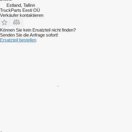
Estland, Tallinn
TruckParts Eesti OÜ
Verkäufer kontaktieren
Können Sie kein Ersatzteil nicht finden?
Senden Sie die Anfrage sofort!
Ersatzteil bestellen