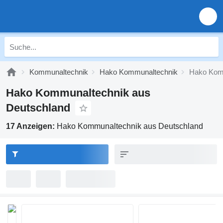
Kommunaltechnik
Hako Kommunaltechnik
Hako Komm
Hako Kommunaltechnik aus
Deutschland
17 Anzeigen:
Hako Kommunaltechnik aus Deutschland