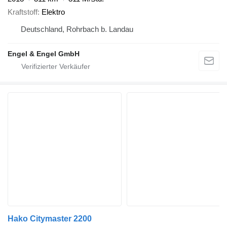
Kraftstoff
Elektro
Deutschland, Rohrbach b. Landau
Engel & Engel GmbH
Hako Citymaster 2200