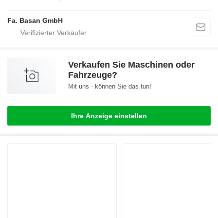
Fa. Basan GmbH
Verkaufen Sie Maschinen oder
Fahrzeuge?
Mit uns - können Sie das tun!
Ihre Anzeige einstellen