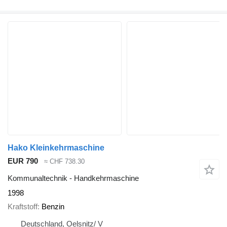
Hako Kleinkehrmaschine
EUR 790
≈ CHF 738.30
Kommunaltechnik - Handkehrmaschine
1998
Kraftstoff
Benzin
Deutschland, Oelsnitz/ V