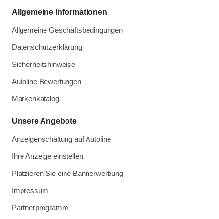
Allgemeine Informationen
Allgemeine Geschäftsbedingungen
Datenschutzerklärung
Sicherheitshinweise
Autoline Bewertungen
Markenkatalog
Unsere Angebote
Anzeigenschaltung auf Autoline
Ihre Anzeige einstellen
Platzieren Sie eine Bannerwerbung
Impressum
Partnerprogramm