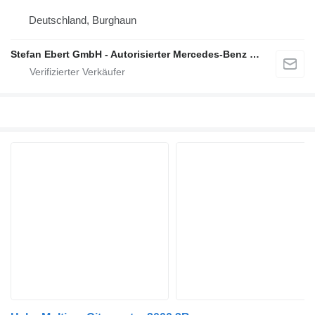
Deutschland, Burghaun
Stefan Ebert GmbH - Autorisierter Mercedes-Benz Servicepartner