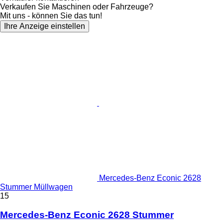
Verkaufen Sie Maschinen oder Fahrzeuge?
Mit uns - können Sie das tun!
Ihre Anzeige einstellen
Mercedes-Benz Econic 2628
Stummer Müllwagen
15
Mercedes-Benz Econic 2628 Stummer