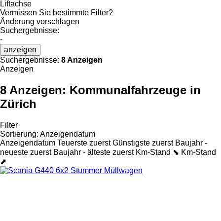
Liftachse
Vermissen Sie bestimmte Filter?
Änderung vorschlagen
Suchergebnisse:
-
anzeigen
Suchergebnisse:
8 Anzeigen
Anzeigen
8 Anzeigen:
Kommunalfahrzeuge in
Zürich
Filter
Sortierung
:
Anzeigendatum
Anzeigendatum
Teuerste zuerst
Günstigste zuerst
Baujahr -
neueste zuerst
Baujahr - älteste zuerst
Km-Stand ⬊
Km-Stand
⬈