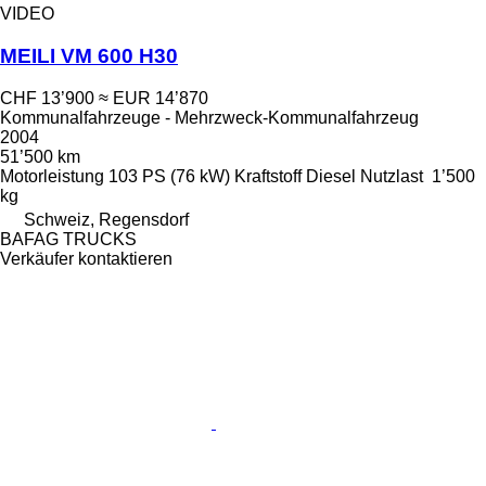
VIDEO
MEILI VM 600 H30
CHF 13’900
≈ EUR 14’870
Kommunalfahrzeuge - Mehrzweck-Kommunalfahrzeug
2004
51’500 km
Motorleistung
103 PS (76 kW)
Kraftstoff
Diesel
Nutzlast
1’500
kg
Schweiz, Regensdorf
BAFAG TRUCKS
Verkäufer kontaktieren