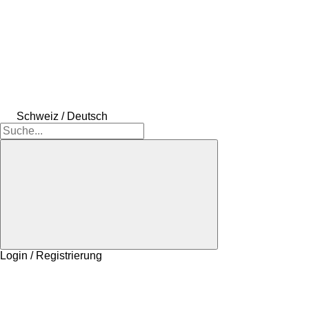
Schweiz / Deutsch
Login / Registrierung