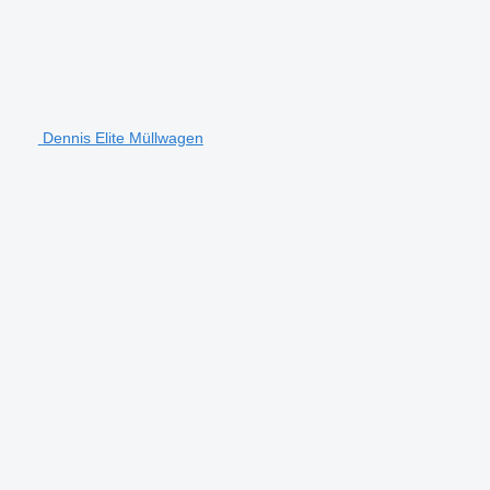
Dennis Elite Müllwagen