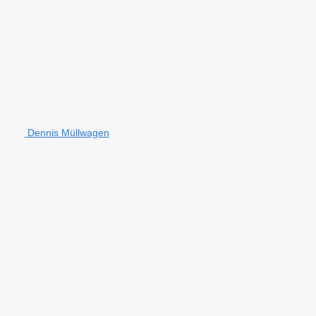
Dennis Müllwagen