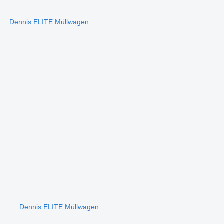
Dennis ELITE Müllwagen
Dennis ELITE Müllwagen