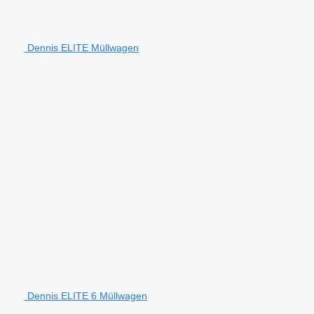
Dennis ELITE Müllwagen
Dennis ELITE 6 Müllwagen