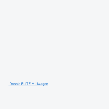
Dennis ELITE Müllwagen