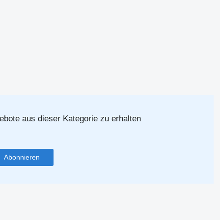
ebote aus dieser Kategorie zu erhalten
Abonnieren