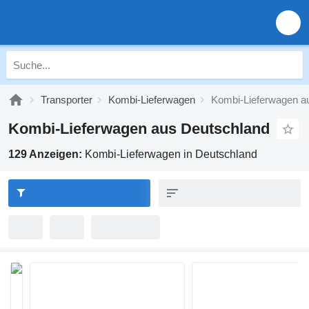
Transporter
Kombi-Lieferwagen
Kombi-Lieferwagen a
Kombi-Lieferwagen aus Deutschland
129 Anzeigen:
Kombi-Lieferwagen in Deutschland