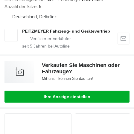
Anzahl der Sitze
5
Deutschland, Delbrück
PEITZMEYER Fahrzeug- und Gerätevertrieb
seit
5
Jahren bei Autoline
Verkaufen Sie Maschinen oder
Fahrzeuge?
Mit uns - können Sie das tun!
Ihre Anzeige einstellen