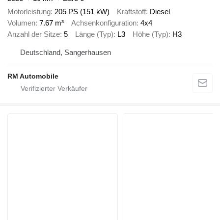
Motorleistung
205 PS (151 kW)
Kraftstoff
Diesel
Volumen
7.67 m³
Achsenkonfiguration
4x4
Anzahl der Sitze
5
Länge (Typ)
L3
Höhe (Typ)
H3
Deutschland, Sangerhausen
RM Automobile