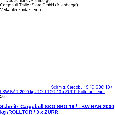
Deutschland, Altenberge
Cargobull Trailer Store GmbH (Altenberge)
Verkäufer kontaktieren
Schmitz Cargobull SKO SBO 18 /
LBW BÄR 2000 kg /ROLLTOR / 3 x ZURR Kofferauflieger
50
Schmitz Cargobull SKO SBO 18 / LBW BÄR 2000
kg /ROLLTOR / 3 x ZURR