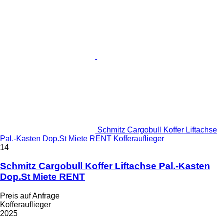
Schmitz Cargobull Koffer Liftachse
Pal.-Kasten Dop.St Miete RENT Kofferauflieger
14
Schmitz Cargobull Koffer Liftachse Pal.-Kasten
Dop.St Miete RENT
Preis auf Anfrage
Kofferauflieger
2025