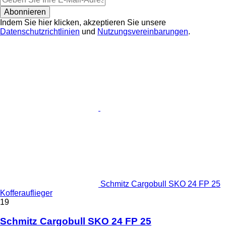
Abonnieren
Indem Sie hier klicken, akzeptieren Sie unsere
Datenschutzrichtlinien
und
Nutzungsvereinbarungen
.
Schmitz Cargobull SKO 24 FP 25
Kofferauflieger
19
Schmitz Cargobull SKO 24 FP 25