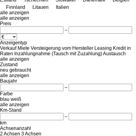
Finnland
Litauen
Italien
alle anzeigen
alle anzeigen
Preis
–
Anzeigentyp
Verkauf
Miete
Versteigerung
vom Hersteller
Leasing
Kredit
in
Raten
Inzahlungnahme (Tausch mit Zuzahlung)
Austausch
alle anzeigen
Zustand
neu
gebraucht
alle anzeigen
Baujahr
–
Farbe
blau
weiß
alle anzeigen
Km-Stand
–
km
Achsenanzahl
2 Achsen
3 Achsen