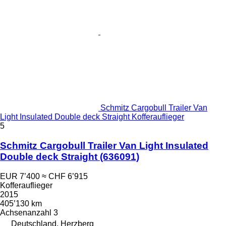
Schmitz Cargobull Trailer Van
Light Insulated Double deck Straight Kofferauflieger
5
Schmitz Cargobull Trailer Van Light Insulated
Double deck Straight
(636091)
EUR 7’400
≈ CHF 6’915
Kofferauflieger
2015
405’130 km
Achsenanzahl
3
Deutschland, Herzberg