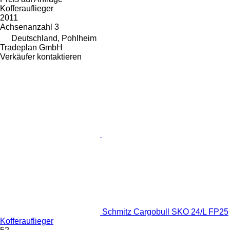
Kofferauflieger
2011
Achsenanzahl
3
Deutschland, Pohlheim
Tradeplan GmbH
Verkäufer kontaktieren
Schmitz Cargobull SKO 24/L FP25
Kofferauflieger