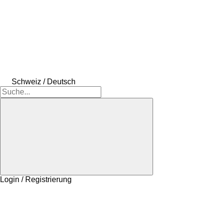
Schweiz / Deutsch
Login / Registrierung