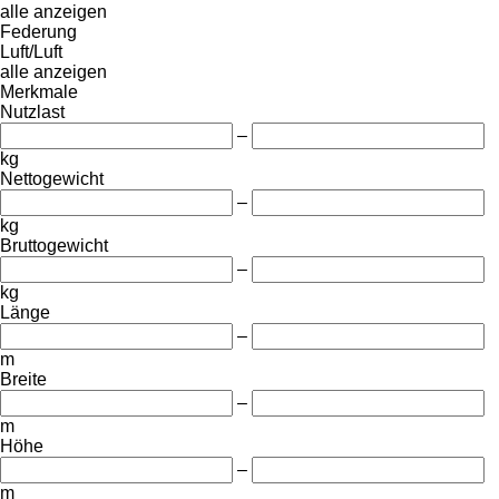
alle anzeigen
Federung
Luft/Luft
alle anzeigen
Merkmale
Nutzlast
–
kg
Nettogewicht
–
kg
Bruttogewicht
–
kg
Länge
–
m
Breite
–
m
Höhe
–
m