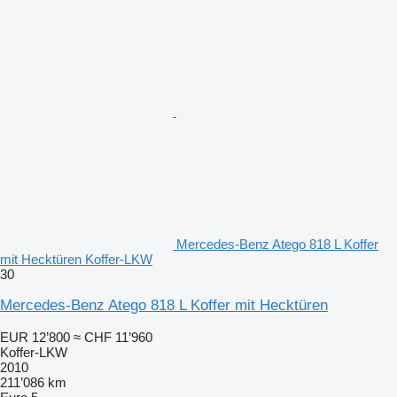
Mercedes-Benz Atego 818 L Koffer
mit Hecktüren Koffer-LKW
30
Mercedes-Benz Atego 818 L Koffer mit Hecktüren
EUR 12’800
≈ CHF 11’960
Koffer-LKW
2010
211’086 km