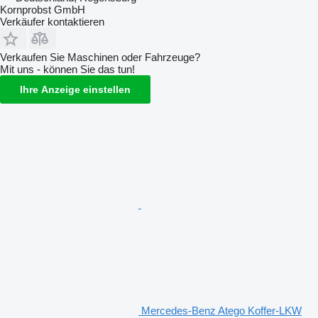
Kornprobst GmbH
Verkäufer kontaktieren
Verkaufen Sie Maschinen oder Fahrzeuge?
Mit uns - können Sie das tun!
Ihre Anzeige einstellen
Mercedes-Benz Atego Koffer-LKW