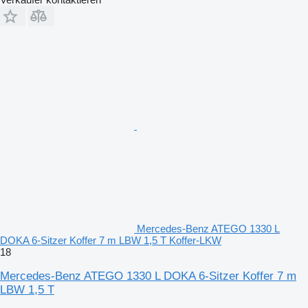
Mercedes-Benz ATEGO 1330 L
DOKA 6-Sitzer Koffer 7 m LBW 1,5 T Koffer-LKW
18
Mercedes-Benz ATEGO 1330 L DOKA 6-Sitzer Koffer 7 m
LBW 1,5 T