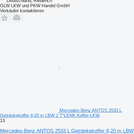
Deutschland, Riederich
GLW LKW und PKW Handel GmbH
Verkäufer kontaktieren
Mercedes-Benz ANTOS 2533 L
Getränkekoffer 8,20 m LBW 2 T*LENK Koffer-LKW
13
Mercedes-Benz ANTOS 2533 L Getränkekoffer 8,20 m LBW