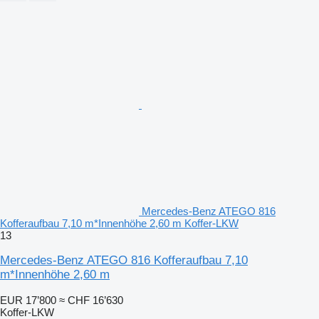
Mercedes-Benz ATEGO 816
Kofferaufbau 7,10 m*Innenhöhe 2,60 m Koffer-LKW
13
Mercedes-Benz ATEGO 816 Kofferaufbau 7,10
m*Innenhöhe 2,60 m
EUR 17’800
≈ CHF 16’630
Koffer-LKW