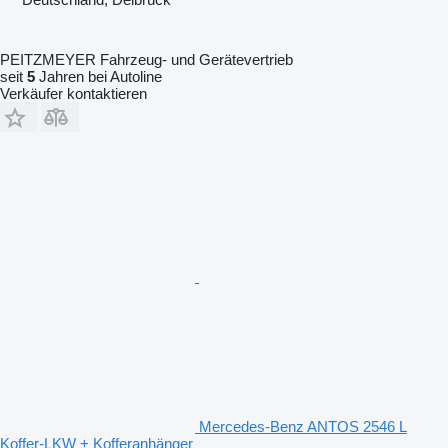
PEITZMEYER Fahrzeug- und Gerätevertrieb
seit
5
Jahren bei Autoline
Verkäufer kontaktieren
Mercedes-Benz ANTOS 2546 L
Koffer-LKW + Kofferanhänger