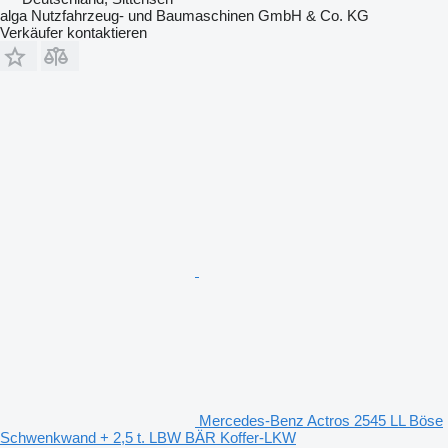
alga Nutzfahrzeug- und Baumaschinen GmbH & Co. KG
Verkäufer kontaktieren
Mercedes-Benz Actros 2545 LL Böse
Schwenkwand + 2,5 t. LBW BÄR Koffer-LKW