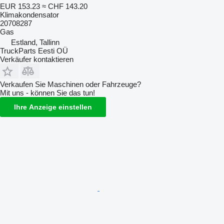
EUR 153.23
≈ CHF 143.20
Klimakondensator
20708287
Gas
Estland, Tallinn
TruckParts Eesti OÜ
Verkäufer kontaktieren
Verkaufen Sie Maschinen oder Fahrzeuge?
Mit uns - können Sie das tun!
Ihre Anzeige einstellen