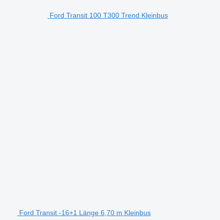
Ford Transit 100 T300 Trend Kleinbus
Ford Transit -16+1 Länge 6,70 m Kleinbus