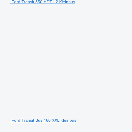
Ford Transit 350 HDT L2 Kleinbus
Ford Transit Bus 460 XXL Kleinbus