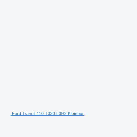
Ford Transit 110 T330 L3H2 Kleinbus