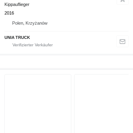
Kippauflieger
2016
Polen, Krzyżanów
UNIA TRUCK