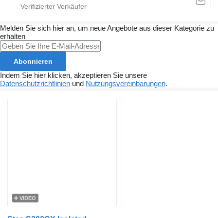
Melden Sie sich hier an, um neue Angebote aus dieser Kategorie zu
erhalten
Abonnieren
Indem Sie hier klicken, akzeptieren Sie unsere
Datenschutzrichtlinien
und
Nutzungsvereinbarungen
.
VIDEO