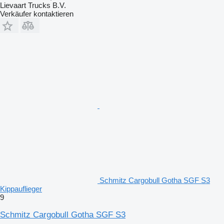
Lievaart Trucks B.V.
Verkäufer kontaktieren
Schmitz Cargobull Gotha SGF S3
Kippauflieger
9
Schmitz Cargobull Gotha SGF S3