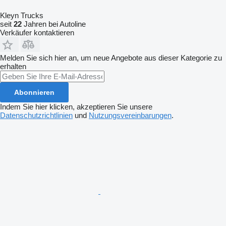
Kleyn Trucks
seit
22
Jahren bei Autoline
Verkäufer kontaktieren
Melden Sie sich hier an, um neue Angebote aus dieser Kategorie zu
erhalten
Abonnieren
Indem Sie hier klicken, akzeptieren Sie unsere
Datenschutzrichtlinien
und
Nutzungsvereinbarungen
.