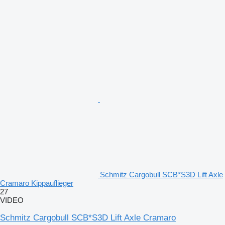
Schmitz Cargobull SCB*S3D Lift Axle
Cramaro Kippauflieger
27
VIDEO
Schmitz Cargobull SCB*S3D Lift Axle Cramaro