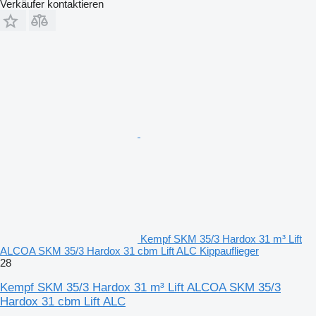
Verkäufer kontaktieren
Kempf SKM 35/3 Hardox 31 m³ Lift
ALCOA SKM 35/3 Hardox 31 cbm Lift ALC Kippauflieger
28
Kempf SKM 35/3 Hardox 31 m³ Lift ALCOA SKM 35/3
Hardox 31 cbm Lift ALC