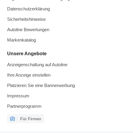
Datenschutzerklärung
Sicherheitshinweise
Autoline Bewertungen
Markenkatalog
Unsere Angebote
Anzeigenschaltung auf Autoline
Ihre Anzeige einstellen
Platzieren Sie eine Bannerwerbung
Impressum
Partnerprogramm
Für Firmen