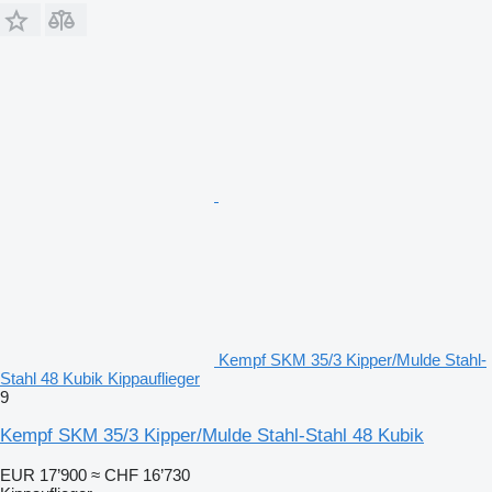
Kempf SKM 35/3 Kipper/Mulde Stahl-
Stahl 48 Kubik Kippauflieger
9
Kempf SKM 35/3 Kipper/Mulde Stahl-Stahl 48 Kubik
EUR 17’900
≈ CHF 16’730