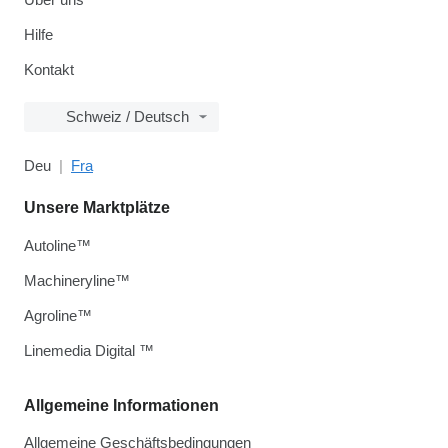
Hilfe
Kontakt
Schweiz / Deutsch
Deu
Fra
Unsere Marktplätze
Autoline™
Machineryline™
Agroline™
Linemedia Digital ™
Allgemeine Informationen
Allgemeine Geschäftsbedingungen