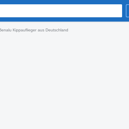
Benalu Kippauflieger aus Deutschland