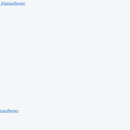
Kippauflieger
pauflieger