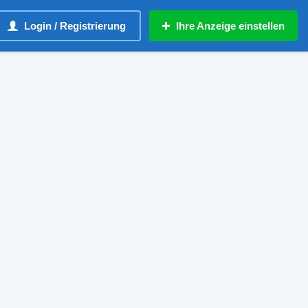
Login / Registrierung
Ihre Anzeige einstellen