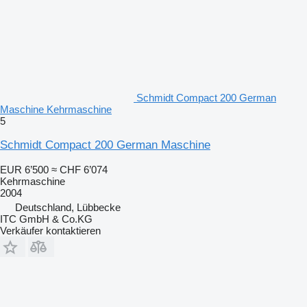
Schmidt Compact 200 German
Maschine Kehrmaschine
5
Schmidt Compact 200 German Maschine
EUR 6’500
≈ CHF 6’074
Kehrmaschine
2004
Deutschland, Lübbecke
ITC GmbH & Co.KG
Verkäufer kontaktieren