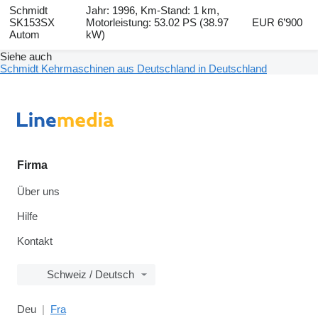
Schmidt
Jahr: 1996, Km-Stand: 1 km,
SK153SX
Motorleistung: 53.02 PS (38.97
EUR 6’900
Autom
kW)
Siehe auch
Schmidt Kehrmaschinen aus Deutschland in Deutschland
Firma
Über uns
Hilfe
Kontakt
Schweiz / Deutsch
Deu
Fra