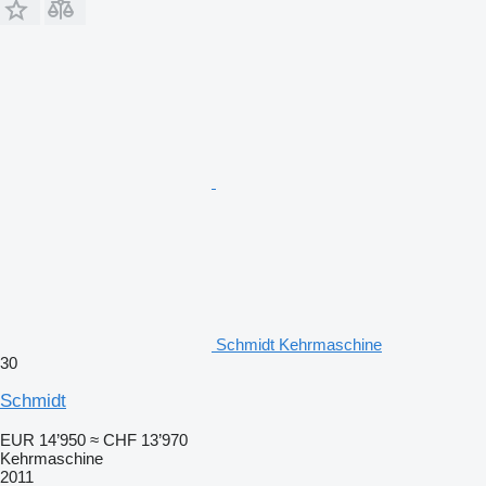
Schmidt Kehrmaschine
30
Schmidt
EUR 14’950
≈ CHF 13’970
Kehrmaschine
2011