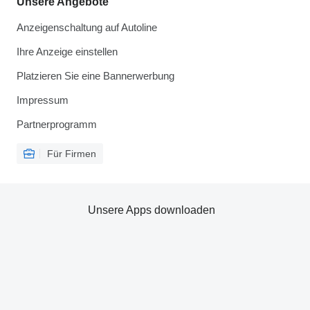
Unsere Angebote
Anzeigenschaltung auf Autoline
Ihre Anzeige einstellen
Platzieren Sie eine Bannerwerbung
Impressum
Partnerprogramm
Für Firmen
Unsere Apps downloaden