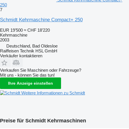
250
7
Schmidt Kehrmaschine Compact+ 250
EUR 19’500
≈ CHF 18’220
Kehrmaschine
2003
Deutschland, Bad Oldesloe
Raiffeisen Technik HSL GmbH
Verkäufer kontaktieren
Verkaufen Sie Maschinen oder Fahrzeuge?
Mit uns - können Sie das tun!
Ihre Anzeige einstellen
Weitere Informationen zu Schmidt
Preise für Schmidt Kehrmaschinen