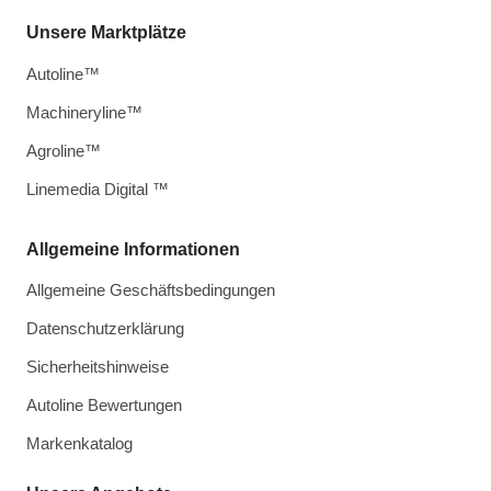
Unsere Marktplätze
Autoline™
Machineryline™
Agroline™
Linemedia Digital ™
Allgemeine Informationen
Allgemeine Geschäftsbedingungen
Datenschutzerklärung
Sicherheitshinweise
Autoline Bewertungen
Markenkatalog