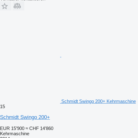
Schmidt Swingo 200+ Kehrmaschine
15
Schmidt Swingo 200+
EUR 15’900
≈ CHF 14’860
Kehrmaschine