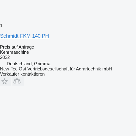
1
Schmidt FKM 140 PH
Preis auf Anfrage
Kehrmaschine
2022
Deutschland, Grimma
New-Tec Ost Vertriebsgesellschaft für Agrartechnik mbH
Verkäufer kontaktieren