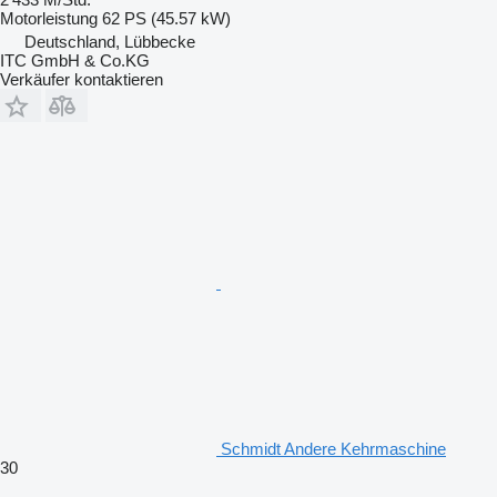
Motorleistung
62 PS (45.57 kW)
Deutschland, Lübbecke
ITC GmbH & Co.KG
Verkäufer kontaktieren
Schmidt Andere Kehrmaschine
30