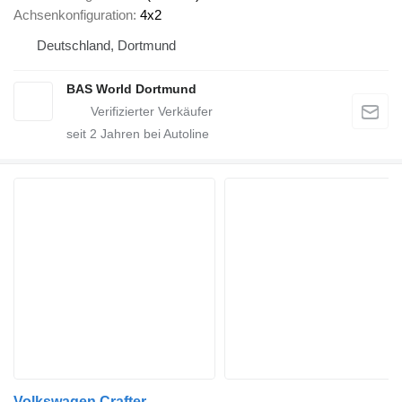
Achsenkonfiguration
4x2
Deutschland, Dortmund
BAS World Dortmund
seit
2
Jahren bei Autoline
Volkswagen Crafter