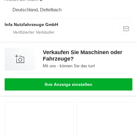
Deutschland, Dettelbach
Infa Nutzfahrzeuge GmbH
Verkaufen Sie Maschinen oder
Fahrzeuge?
Mit uns - können Sie das tun!
Ihre Anzeige einstellen