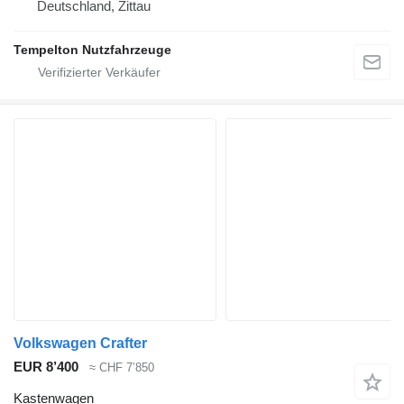
Deutschland, Zittau
Tempelton Nutzfahrzeuge
Volkswagen Crafter
EUR 8’400
≈ CHF 7’850
Kastenwagen