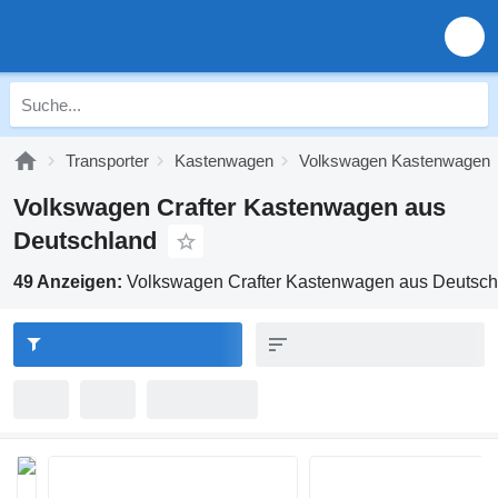
Transporter
Kastenwagen
Volkswagen Kastenwagen
Volkswagen Crafter Kastenwagen aus
Deutschland
49 Anzeigen:
Volkswagen Crafter Kastenwagen aus Deutsch