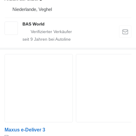
Niederlande, Veghel
BAS World
seit
9
Jahren bei Autoline
Maxus e-Deliver 3