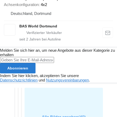
Achsenkonfiguration
4x2
Deutschland, Dortmund
BAS World Dortmund
seit
2
Jahren bei Autoline
Melden Sie sich hier an, um neue Angebote aus dieser Kategorie zu
erhalten
Abonnieren
Indem Sie hier klicken, akzeptieren Sie unsere
Datenschutzrichtlinien
und
Nutzungsvereinbarungen
.