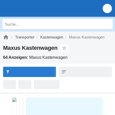
Transporter
Kastenwagen
Maxus Kastenwagen
Maxus Kastenwagen
64 Anzeigen:
Maxus Kastenwagen