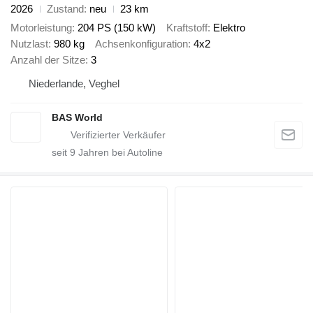
2026
Zustand
neu
23 km
Motorleistung
204 PS (150 kW)
Kraftstoff
Elektro
Nutzlast
980 kg
Achsenkonfiguration
4x2
Anzahl der Sitze
3
Niederlande, Veghel
BAS World
seit
9
Jahren bei Autoline