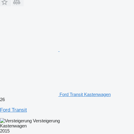
Ford Transit Kastenwagen
26
Ford Transit
Versteigerung
Kastenwagen
2015