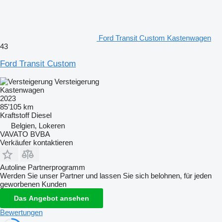
Ford Transit Custom Kastenwagen
43
Ford Transit Custom
Versteigerung
Kastenwagen
2023
85’105 km
Kraftstoff
Diesel
Belgien, Lokeren
VAVATO BVBA
Verkäufer kontaktieren
Autoline Partnerprogramm
Werden Sie unser Partner und lassen Sie sich belohnen, für jeden
geworbenen Kunden
Das Angebot ansehen
Bewertungen