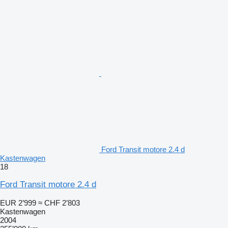
Ford Transit motore 2.4 d
Kastenwagen
18
Ford Transit motore 2.4 d
EUR 2’999
≈ CHF 2’803
Kastenwagen
2004