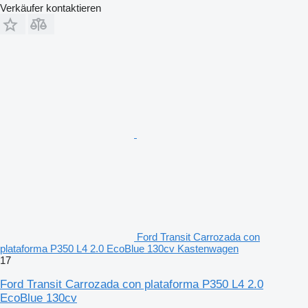
Verkäufer kontaktieren
Ford Transit Carrozada con
plataforma P350 L4 2.0 EcoBlue 130cv Kastenwagen
17
Ford Transit Carrozada con plataforma P350 L4 2.0
EcoBlue 130cv