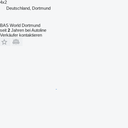
4x2
Deutschland, Dortmund
BAS World Dortmund
seit
2
Jahren bei Autoline
Verkäufer kontaktieren