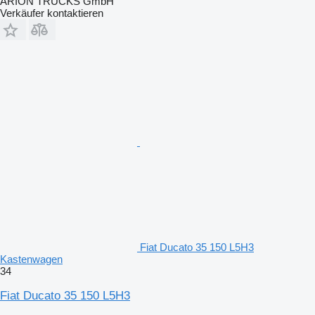
ARION TRUCKS GmbH
Verkäufer kontaktieren
Fiat Ducato 35 150 L5H3
Kastenwagen
34
Fiat Ducato 35 150 L5H3