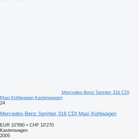
Mercedes-Benz Sprinter 316 CDI
Maxi Kühlwagen Kastenwagen
24
Mercedes-Benz Sprinter 316 CDI Maxi Kühlwagen
EUR 10’990
≈ CHF 10’270
Kastenwagen
2005