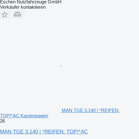
Eschen Nutzfahrzeuge GmbH
Verkäufer kontaktieren
MAN TGE 3.140 | *REIFEN:
TOP!*AC Kastenwagen
26
MAN TGE 3.140 | *REIFEN: TOP!*AC