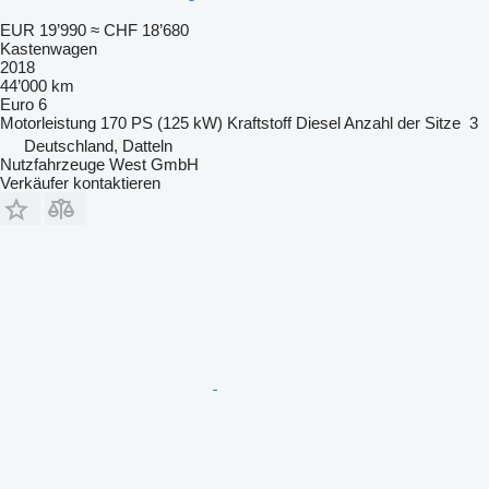
EUR 19’990
≈ CHF 18’680
Kastenwagen
2018
44’000 km
Euro 6
Motorleistung
170 PS (125 kW)
Kraftstoff
Diesel
Anzahl der Sitze
3
Deutschland, Datteln
Nutzfahrzeuge West GmbH
Verkäufer kontaktieren