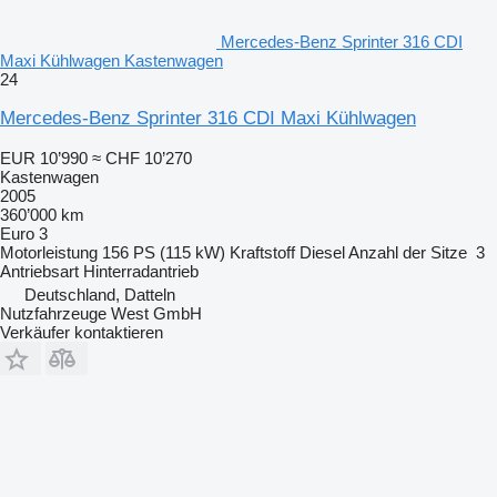
Mercedes-Benz Sprinter 316 CDI
Maxi Kühlwagen Kastenwagen
24
Mercedes-Benz Sprinter 316 CDI Maxi Kühlwagen
EUR 10’990
≈ CHF 10’270
Kastenwagen
2005
360’000 km
Euro 3
Motorleistung
156 PS (115 kW)
Kraftstoff
Diesel
Anzahl der Sitze
3
Antriebsart
Hinterradantrieb
Deutschland, Datteln
Nutzfahrzeuge West GmbH
Verkäufer kontaktieren