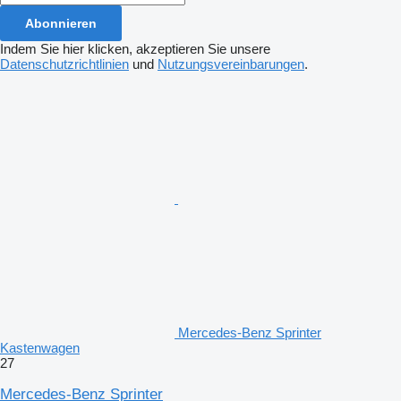
Abonnieren
Indem Sie hier klicken, akzeptieren Sie unsere
Datenschutzrichtlinien
und
Nutzungsvereinbarungen
.
Mercedes-Benz Sprinter
Kastenwagen
27
Mercedes-Benz Sprinter