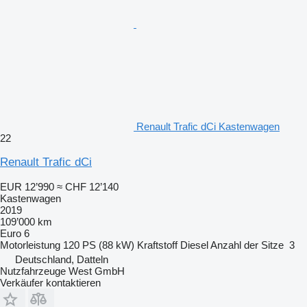
Renault Trafic dCi Kastenwagen
22
Renault Trafic dCi
EUR 12’990
≈ CHF 12’140
Kastenwagen
2019
109’000 km
Euro 6
Motorleistung
120 PS (88 kW)
Kraftstoff
Diesel
Anzahl der Sitze
3
Deutschland, Datteln
Nutzfahrzeuge West GmbH
Verkäufer kontaktieren