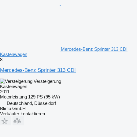
Mercedes-Benz Sprinter 313 CDI
Kastenwagen
8
Mercedes-Benz Sprinter 313 CDI
Versteigerung
Kastenwagen
2011
Motorleistung
129 PS (95 kW)
Deutschland, Düsseldorf
Blinto GmbH
Verkäufer kontaktieren