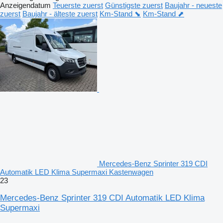
Anzeigendatum
Teuerste zuerst
Günstigste zuerst
Baujahr - neueste
zuerst
Baujahr - älteste zuerst
Km-Stand ⬊
Km-Stand ⬈
Mercedes-Benz Sprinter 319 CDI
Automatik LED Klima Supermaxi Kastenwagen
23
Mercedes-Benz Sprinter 319 CDI Automatik LED Klima
Supermaxi