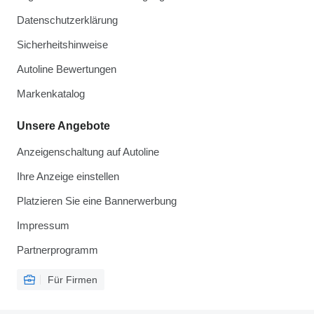
Datenschutzerklärung
Sicherheitshinweise
Autoline Bewertungen
Markenkatalog
Unsere Angebote
Anzeigenschaltung auf Autoline
Ihre Anzeige einstellen
Platzieren Sie eine Bannerwerbung
Impressum
Partnerprogramm
Für Firmen