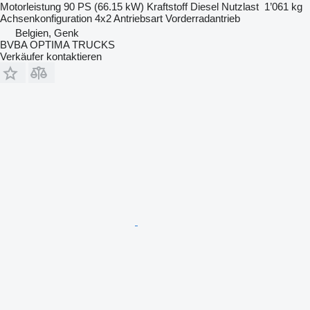
Motorleistung
90 PS (66.15 kW)
Kraftstoff
Diesel
Nutzlast
1’061 kg
Achsenkonfiguration
4x2
Antriebsart
Vorderradantrieb
Belgien, Genk
BVBA OPTIMA TRUCKS
Verkäufer kontaktieren