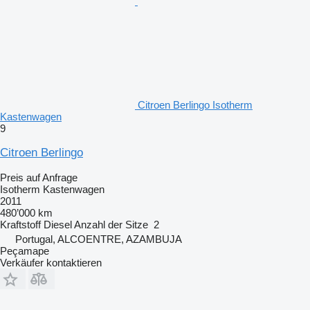
Citroen Berlingo Isotherm
Kastenwagen
9
Citroen Berlingo
Preis auf Anfrage
Isotherm Kastenwagen
2011
480’000 km
Kraftstoff
Diesel
Anzahl der Sitze
2
Portugal, ALCOENTRE, AZAMBUJA
Peçamape
Verkäufer kontaktieren