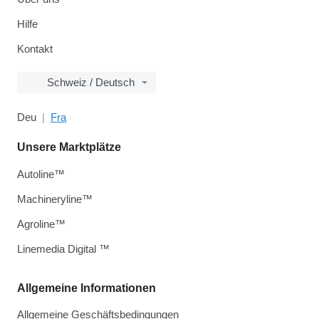
Hilfe
Kontakt
Schweiz / Deutsch
Deu
Fra
Unsere Marktplätze
Autoline™
Machineryline™
Agroline™
Linemedia Digital ™
Allgemeine Informationen
Allgemeine Geschäftsbedingungen