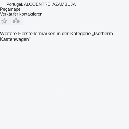
Portugal, ALCOENTRE, AZAMBUJA
Peçamape
Verkäufer kontaktieren
Weitere Herstellermarken in der Kategorie „Isotherm
Kastenwagen"