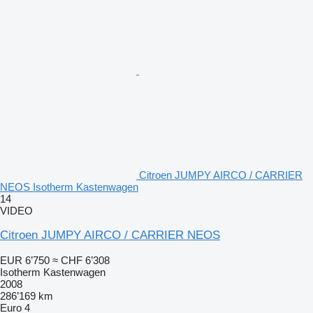
Citroen JUMPY AIRCO / CARRIER
NEOS Isotherm Kastenwagen
14
VIDEO
Citroen JUMPY AIRCO / CARRIER NEOS
EUR 6’750
≈ CHF 6’308
Isotherm Kastenwagen
2008
286’169 km
Euro 4