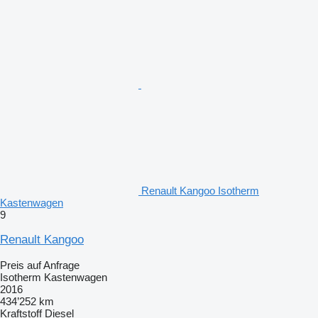
Renault Kangoo Isotherm
Kastenwagen
9
Renault Kangoo
Preis auf Anfrage
Isotherm Kastenwagen
2016
434’252 km
Kraftstoff
Diesel