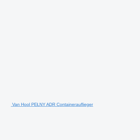
Van Hool PEŁNY ADR Containerauflieger