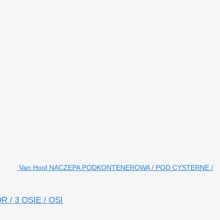
Van Hool NACZEPA PODKONTENEROWA / POD CYSTERNE /
/ 3 OSIE / OSI