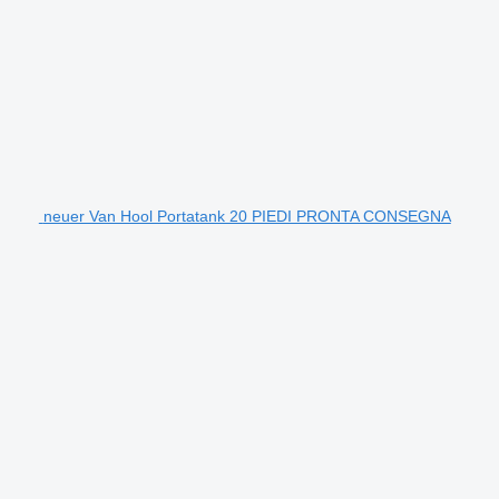
neuer Van Hool Portatank 20 PIEDI PRONTA CONSEGNA