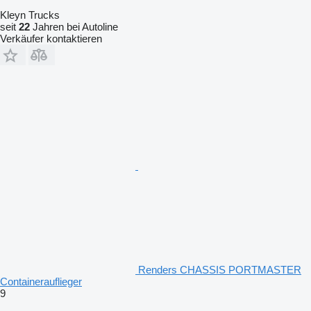
Kleyn Trucks
seit
22
Jahren bei Autoline
Verkäufer kontaktieren
Renders CHASSIS PORTMASTER
Containerauflieger
9