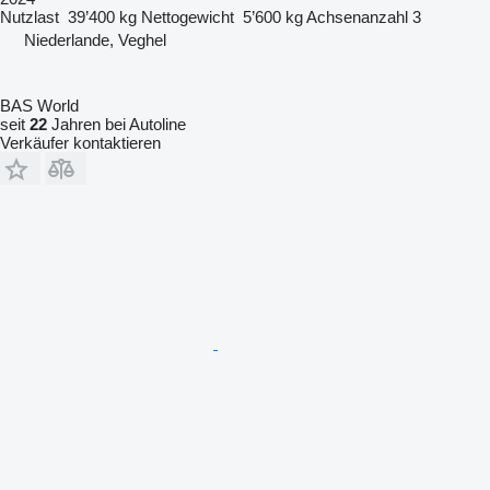
Nutzlast
39’400 kg
Nettogewicht
5’600 kg
Achsenanzahl
3
Niederlande, Veghel
BAS World
seit
22
Jahren bei Autoline
Verkäufer kontaktieren