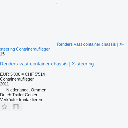
Renders vast container chassis | X-
steering Containerauflieger
15
Renders vast container chassis | X-steering
EUR 5’900
≈ CHF 5’514
Containerauflieger
2011
Niederlande, Ommen
Dutch Trailer Center
Verkäufer kontaktieren