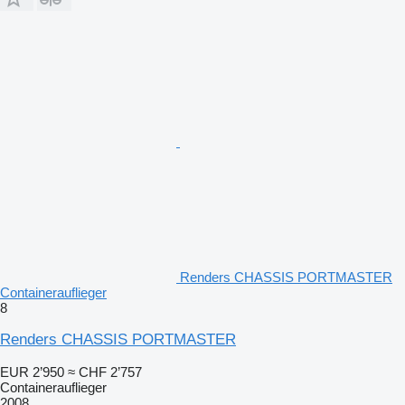
Renders CHASSIS PORTMASTER
Containerauflieger
8
Renders CHASSIS PORTMASTER
EUR 2’950
≈ CHF 2’757
Containerauflieger
2008