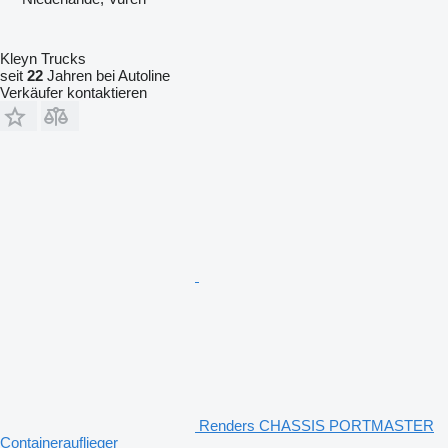
Kleyn Trucks
seit
22
Jahren bei Autoline
Verkäufer kontaktieren
Renders CHASSIS PORTMASTER
Containerauflieger