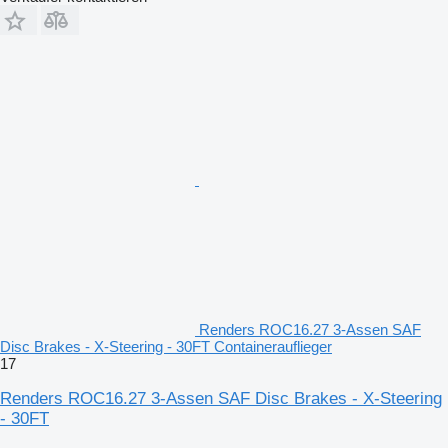
Renders ROC16.27 3-Assen SAF
Disc Brakes - X-Steering - 30FT Containerauflieger
17
Renders ROC16.27 3-Assen SAF Disc Brakes - X-Steering
- 30FT