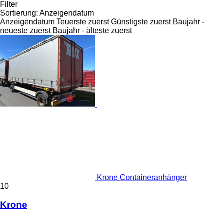
Filter
Sortierung
:
Anzeigendatum
Anzeigendatum
Teuerste zuerst
Günstigste zuerst
Baujahr -
neueste zuerst
Baujahr - älteste zuerst
Krone Containeranhänger
10
Krone