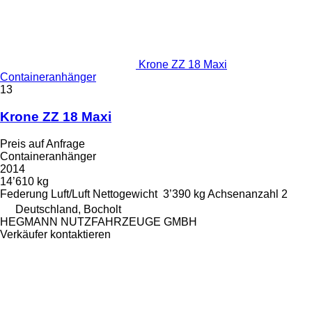
Krone ZZ 18 Maxi
Containeranhänger
13
Krone ZZ 18 Maxi
Preis auf Anfrage
Containeranhänger
2014
14’610 kg
Federung
Luft/Luft
Nettogewicht
3’390 kg
Achsenanzahl
2
Deutschland, Bocholt
HEGMANN NUTZFAHRZEUGE GMBH
Verkäufer kontaktieren