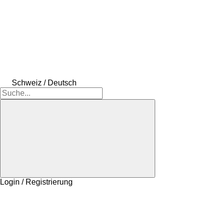
Schweiz / Deutsch
Login / Registrierung