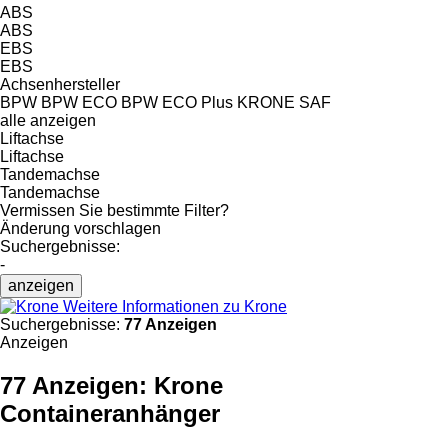
ABS
ABS
EBS
EBS
Achsenhersteller
BPW
BPW ECO
BPW ECO Plus
KRONE
SAF
alle anzeigen
Liftachse
Liftachse
Tandemachse
Tandemachse
Vermissen Sie bestimmte Filter?
Änderung vorschlagen
Suchergebnisse:
-
anzeigen
Weitere Informationen zu Krone
Suchergebnisse:
77 Anzeigen
Anzeigen
77 Anzeigen:
Krone
Containeranhänger