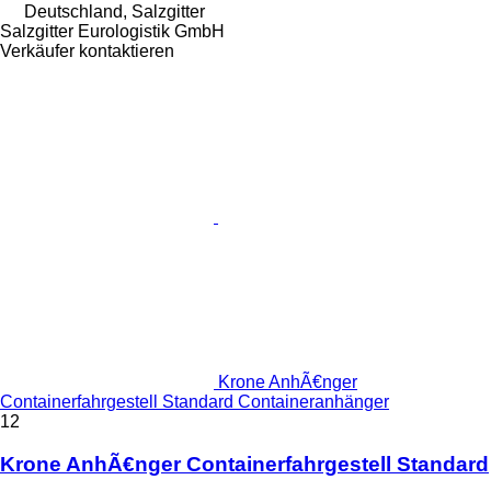
Deutschland, Salzgitter
Salzgitter Eurologistik GmbH
Verkäufer kontaktieren
Krone AnhÃ€nger
Containerfahrgestell Standard Containeranhänger
12
Krone AnhÃ€nger Containerfahrgestell Standard