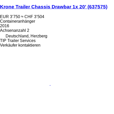
Krone Trailer Chassis Drawbar 1x 20'
(637575)
EUR 3’750
≈ CHF 3’504
Containeranhänger
2016
Achsenanzahl
2
Deutschland, Herzberg
TIP Trailer Services
Verkäufer kontaktieren