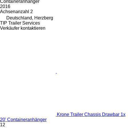
Containeranhänger
2016
Achsenanzahl
2
Deutschland, Herzberg
TIP Trailer Services
Verkäufer kontaktieren
Krone Trailer Chassis Drawbar 1x
20' Containeranhänger
12