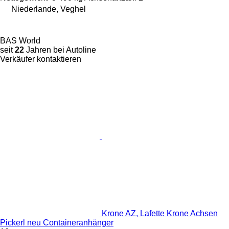
Niederlande, Veghel
BAS World
seit
22
Jahren bei Autoline
Verkäufer kontaktieren
Krone AZ, Lafette Krone Achsen
Pickerl neu Containeranhänger