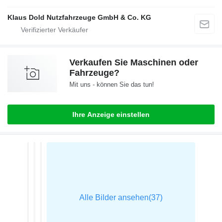
Klaus Dold Nutzfahrzeuge GmbH & Co. KG
Verkaufen Sie Maschinen oder
Fahrzeuge?
Mit uns - können Sie das tun!
Ihre Anzeige einstellen