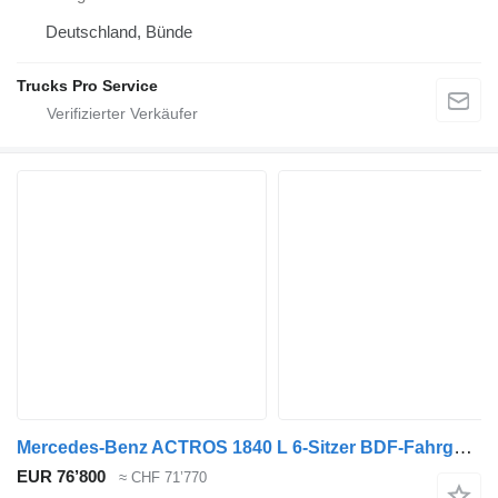
Deutschland, Bünde
Trucks Pro Service
Mercedes-Benz ACTROS 1840 L 6-Sitzer BDF-Fahrgestell 7,45 m
EUR 76’800
≈ CHF 71’770