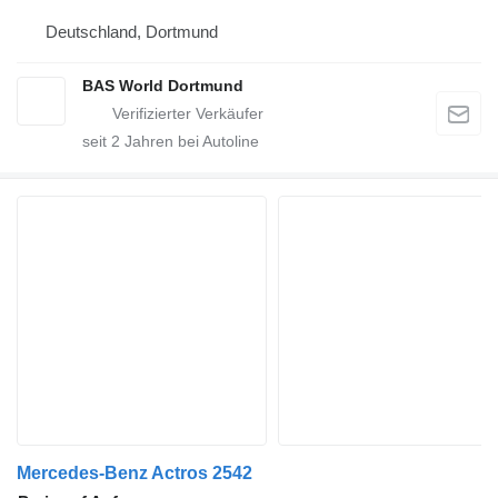
Deutschland, Dortmund
BAS World Dortmund
seit
2
Jahren bei Autoline
Mercedes-Benz Actros 2542