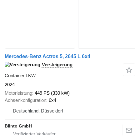
Mercedes-Benz Actros 5, 2645 L 6x4
Versteigerung
Container LKW
2024
Motorleistung
449 PS (330 kW)
Achsenkonfiguration
6x4
Deutschland, Düsseldorf
Blinto GmbH