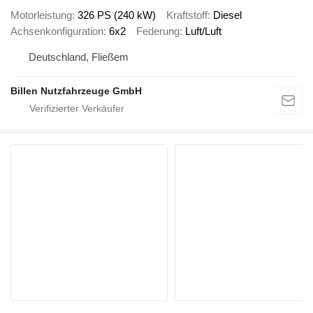
Motorleistung
326 PS (240 kW)
Kraftstoff
Diesel
Achsenkonfiguration
6x2
Federung
Luft/Luft
Deutschland, Fließem
Billen Nutzfahrzeuge GmbH