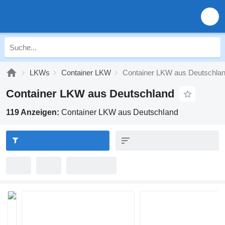
LKWs
Container LKW
Container LKW aus Deutschla
Container LKW aus Deutschland
119 Anzeigen:
Container LKW aus Deutschland