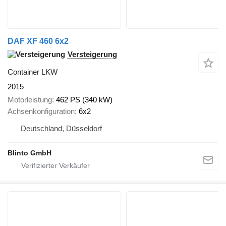
DAF XF 460 6x2
Versteigerung
Container LKW
2015
Motorleistung
462 PS (340 kW)
Achsenkonfiguration
6x2
Deutschland, Düsseldorf
Blinto GmbH