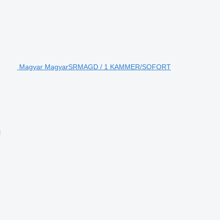
Magyar MagyarSRMAGD / 1 KAMMER/SOFORT
l