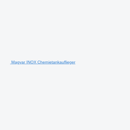
Magyar INOX Chemietankauflieger