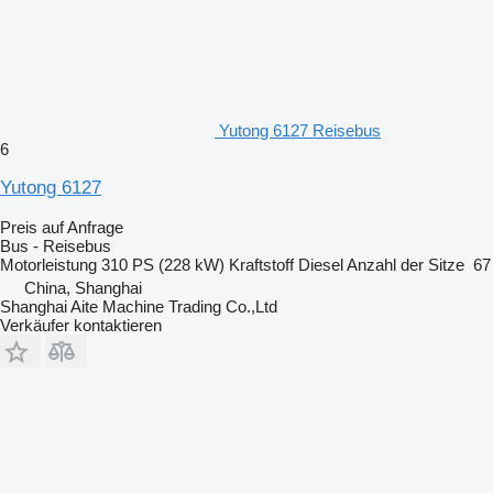
Yutong 6127 Reisebus
6
Yutong 6127
Preis auf Anfrage
Bus - Reisebus
Motorleistung
310 PS (228 kW)
Kraftstoff
Diesel
Anzahl der Sitze
67
China, Shanghai
Shanghai Aite Machine Trading Co.,Ltd
Verkäufer kontaktieren