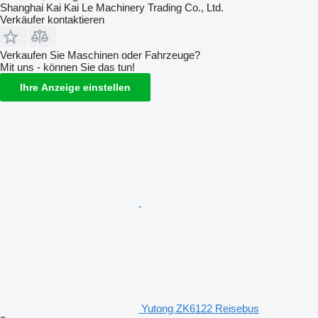
Shanghai Kai Kai Le Machinery Trading Co., Ltd.
Verkäufer kontaktieren
Verkaufen Sie Maschinen oder Fahrzeuge?
Mit uns - können Sie das tun!
Ihre Anzeige einstellen
Yutong ZK6122 Reisebus