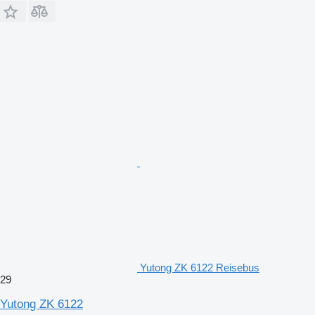
Yutong ZK 6122 Reisebus
29
Yutong ZK 6122