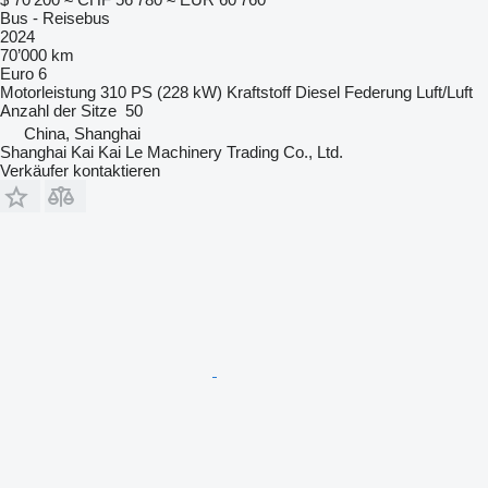
Bus - Reisebus
2024
70’000 km
Euro 6
Motorleistung
310 PS (228 kW)
Kraftstoff
Diesel
Federung
Luft/Luft
Anzahl der Sitze
50
China, Shanghai
Shanghai Kai Kai Le Machinery Trading Co., Ltd.
Verkäufer kontaktieren