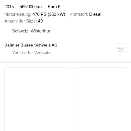
2015
565’000 km
Euro 6
Motorleistung
476 PS (350 kW)
Kraftstoff
Diesel
Anzahl der Sitze
49
Schweiz, Winterthur
Daimler Buses Schweiz AG