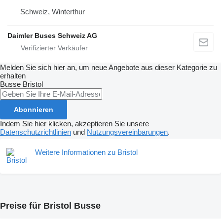
Schweiz, Winterthur
Daimler Buses Schweiz AG
Melden Sie sich hier an, um neue Angebote aus dieser Kategorie zu
erhalten
Busse
Bristol
Abonnieren
Indem Sie hier klicken, akzeptieren Sie unsere
Datenschutzrichtlinien
und
Nutzungsvereinbarungen
.
Weitere Informationen zu Bristol
Preise für Bristol Busse