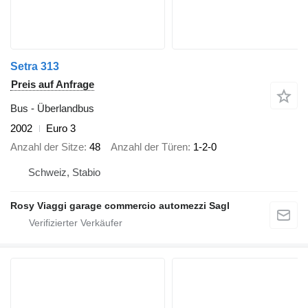
Setra 313
Preis auf Anfrage
Bus - Überlandbus
2002
Euro 3
Anzahl der Sitze
48
Anzahl der Türen
1-2-0
Schweiz, Stabio
Rosy Viaggi garage commercio automezzi Sagl