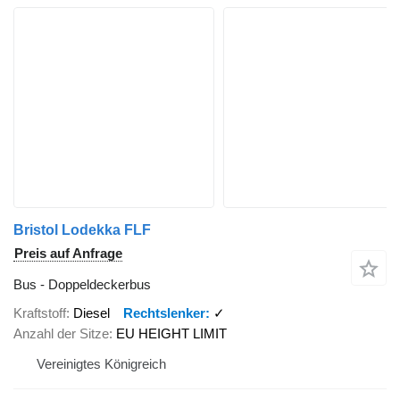
Bristol Lodekka FLF
Preis auf Anfrage
Bus - Doppeldeckerbus
Kraftstoff
Diesel
Rechtslenker
✓
Anzahl der Sitze
EU HEIGHT LIMIT
Vereinigtes Königreich