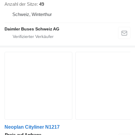
Anzahl der Sitze
49
Schweiz, Winterthur
Daimler Buses Schweiz AG
Neoplan Cityliner N1217
Preis auf Anfrage