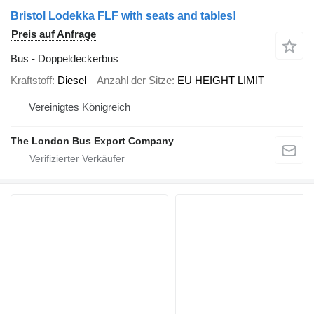
Bristol Lodekka FLF with seats and tables!
Preis auf Anfrage
Bus - Doppeldeckerbus
Kraftstoff
Diesel
Anzahl der Sitze
EU HEIGHT LIMIT
Vereinigtes Königreich
The London Bus Export Company