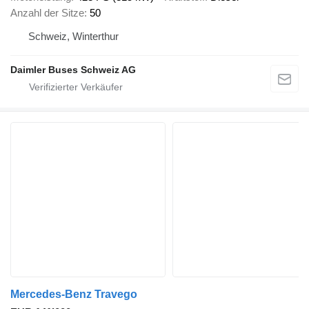
Anzahl der Sitze
50
Schweiz, Winterthur
Daimler Buses Schweiz AG
Mercedes-Benz Travego