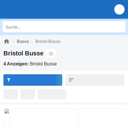
Busse
Bristol Busse
Bristol Busse
4 Anzeigen:
Bristol Busse