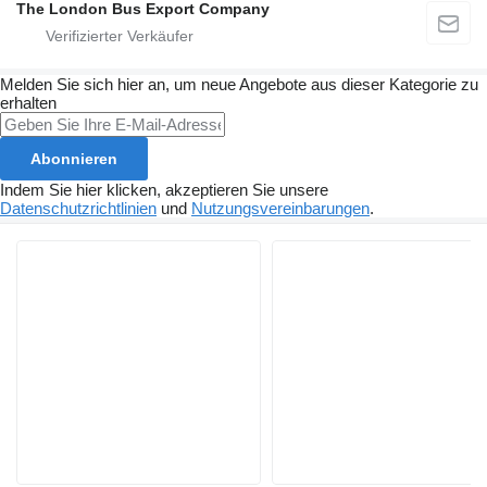
The London Bus Export Company
Melden Sie sich hier an, um neue Angebote aus dieser Kategorie zu
erhalten
Abonnieren
Indem Sie hier klicken, akzeptieren Sie unsere
Datenschutzrichtlinien
und
Nutzungsvereinbarungen
.