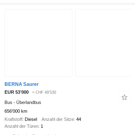
BERNA Saurer
EUR 53’000
≈ CHF 49’530
Bus - Überlandbus
656’000 km
Kraftstoff
Diesel
Anzahl der Sitze
44
Anzahl der Türen
1