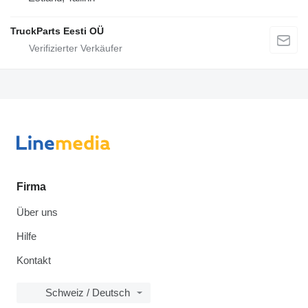
TruckParts Eesti OÜ
Firma
Über uns
Hilfe
Kontakt
Schweiz / Deutsch