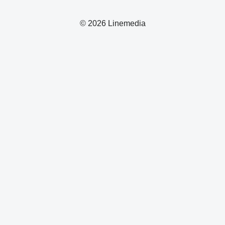
© 2026 Linemedia