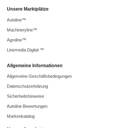
Unsere Marktplätze
Autoline™
Machineryline™
Agroline™
Linemedia Digital ™
Allgemeine Informationen
Allgemeine Geschäftsbedingungen
Datenschutzerklärung
Sicherheitshinweise
Autoline Bewertungen
Markenkatalog