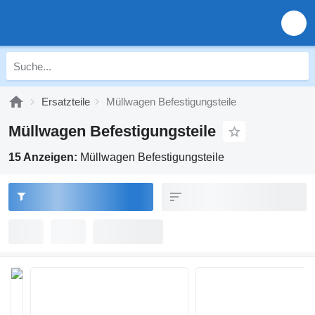
Ersatzteile
Müllwagen Befestigungsteile
Müllwagen Befestigungsteile
15 Anzeigen:
Müllwagen Befestigungsteile