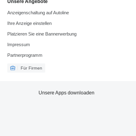
Unsere Angebote
Anzeigenschaltung auf Autoline
Ihre Anzeige einstellen
Platzieren Sie eine Bannerwerbung
Impressum
Partnerprogramm
Für Firmen
Unsere Apps downloaden