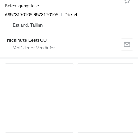
Befestigungsteile
A9573170105 9573170105
Diesel
Estland, Tallinn
TruckParts Eesti OÜ