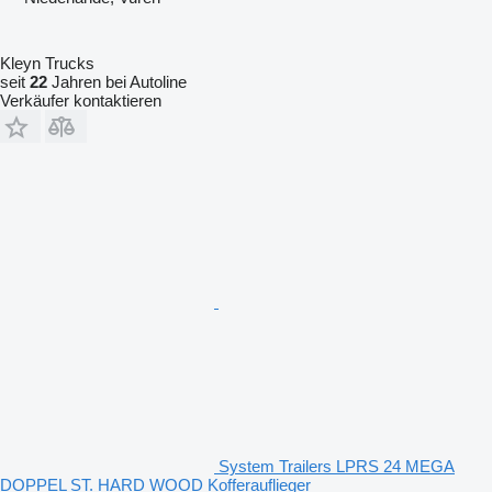
Kleyn Trucks
seit
22
Jahren bei Autoline
Verkäufer kontaktieren
System Trailers LPRS 24 MEGA
DOPPEL ST. HARD WOOD Kofferauflieger