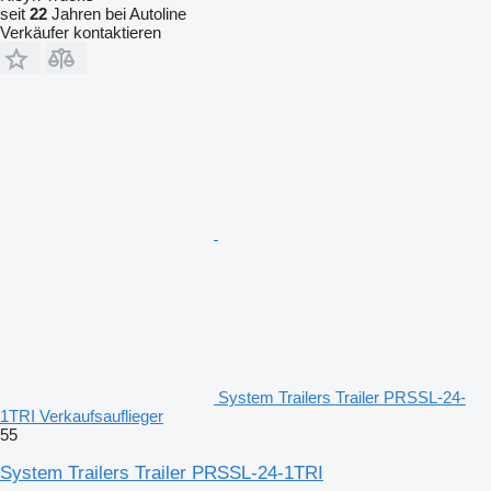
seit
22
Jahren bei Autoline
Verkäufer kontaktieren
System Trailers Trailer PRSSL-24-
1TRI Verkaufsauflieger
55
System Trailers Trailer PRSSL-24-1TRI