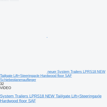
neuer System Trailers LPRS18 NEW
Taiilgate Lift+Steeringaxle Hardwood floor SAF
Schiebeplanenauflieger
32
VIDEO
System Trailers LPRS18 NEW Taiilgate Lift+Steeringaxle
Hardwood floor SAF