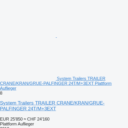
System Trailers TRAILER
CRANE/KRAN/GRUE-PALFINGER 24T/M+3EXT Plattform
Auflieger
8
System Trailers TRAILER CRANE/KRAN/GRUE-
PALFINGER 24T/M+3EXT
EUR 25’850
≈ CHF 24’160
Plattform Auflieger