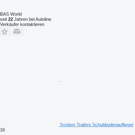
BAS World
seit
22
Jahren bei Autoline
Verkäufer kontaktieren
System Trailers Schubbodenauflieger
16