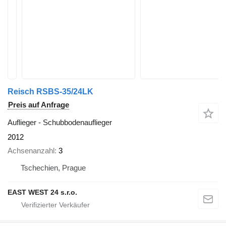
Reisch RSBS-35/24LK
Preis auf Anfrage
Auflieger - Schubbodenauflieger
2012
Achsenanzahl
3
Tschechien, Prague
EAST WEST 24 s.r.o.