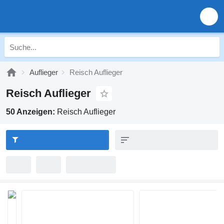
Auflieger
Reisch Auflieger
Reisch Auflieger
50 Anzeigen:
Reisch Auflieger