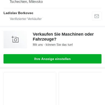
Tschechien, Milevsko
Ladislav Borkovec
Verkaufen Sie Maschinen oder
Fahrzeuge?
Mit uns - können Sie das tun!
Ihre Anzeige einstellen