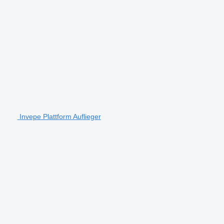
Invepe Plattform Auflieger