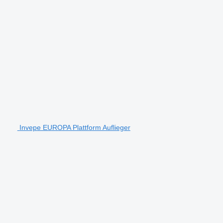
Invepe EUROPA Plattform Auflieger