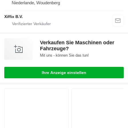
Niederlande, Woudenberg
Xiffix B.V.
Verkaufen Sie Maschinen oder
Fahrzeuge?
Mit uns - können Sie das tun!
Ihre Anzeige einstellen