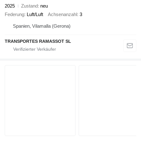
2025
Zustand
neu
Federung
Luft/Luft
Achsenanzahl
3
Spanien, Vilamalla (Gerona)
TRANSPORTES RAMASSOT SL