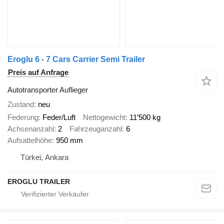
Eroglu 6 - 7 Cars Carrier Semi Trailer
Preis auf Anfrage
Autotransporter Auflieger
Zustand
neu
Federung
Feder/Luft
Nettogewicht
11’500 kg
Achsenanzahl
2
Fahrzeuganzahl
6
Aufsattelhöhe
950 mm
Türkei, Ankara
EROGLU TRAILER