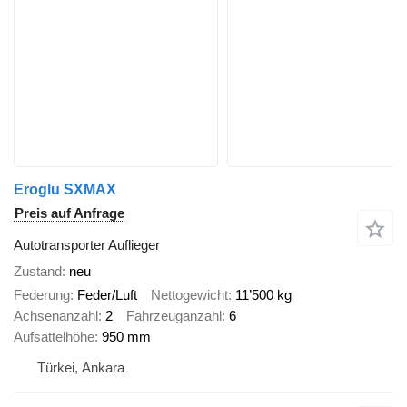
Eroglu SXMAX
Preis auf Anfrage
Autotransporter Auflieger
Zustand
neu
Federung
Feder/Luft
Nettogewicht
11’500 kg
Achsenanzahl
2
Fahrzeuganzahl
6
Aufsattelhöhe
950 mm
Türkei, Ankara