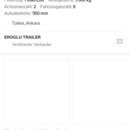
Achsenanzahl
2
Fahrzeuganzahl
6
Aufsattelhöhe
950 mm
Türkei, Ankara
EROGLU TRAILER