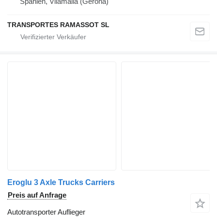
Spanien, Vilamalla (Gerona)
TRANSPORTES RAMASSOT SL
Eroglu 3 Axle Trucks Carriers
Preis auf Anfrage
Autotransporter Auflieger