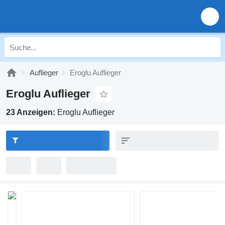
Auflieger
Eroglu Auflieger
Eroglu Auflieger
23 Anzeigen:
Eroglu Auflieger