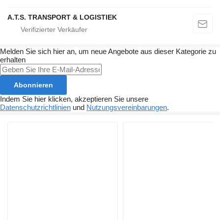
A.T.S. TRANSPORT & LOGISTIEK
Melden Sie sich hier an, um neue Angebote aus dieser Kategorie zu
erhalten
Abonnieren
Indem Sie hier klicken, akzeptieren Sie unsere
Datenschutzrichtlinien
und
Nutzungsvereinbarungen
.