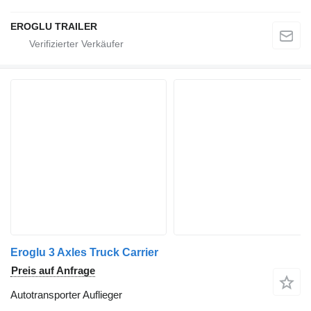
EROGLU TRAILER
Eroglu 3 Axles Truck Carrier
Preis auf Anfrage
Autotransporter Auflieger