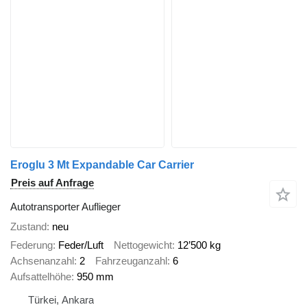
Eroglu 3 Mt Expandable Car Carrier
Preis auf Anfrage
Autotransporter Auflieger
Zustand
neu
Federung
Feder/Luft
Nettogewicht
12’500 kg
Achsenanzahl
2
Fahrzeuganzahl
6
Aufsattelhöhe
950 mm
Türkei, Ankara