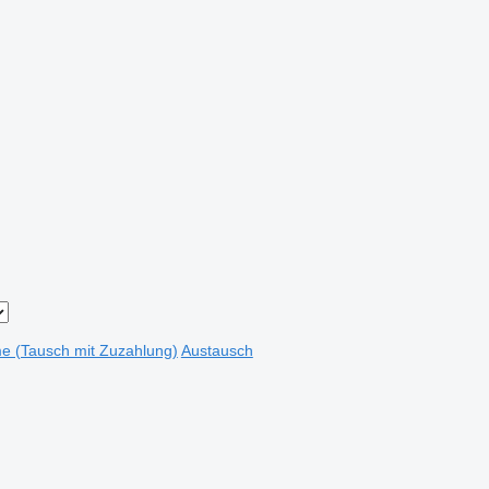
e (Tausch mit Zuzahlung)
Austausch