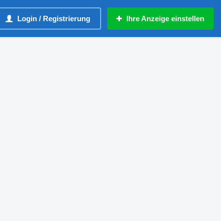
Login / Registrierung
Ihre Anzeige einstellen