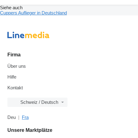
Siehe auch
Cuppers Auflieger in Deutschland
Firma
Über uns
Hilfe
Kontakt
Schweiz / Deutsch
Deu
Fra
Unsere Marktplätze