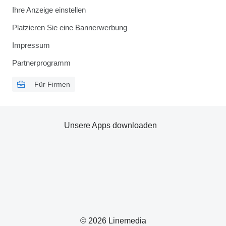
Ihre Anzeige einstellen
Platzieren Sie eine Bannerwerbung
Impressum
Partnerprogramm
Für Firmen
Unsere Apps downloaden
© 2026 Linemedia