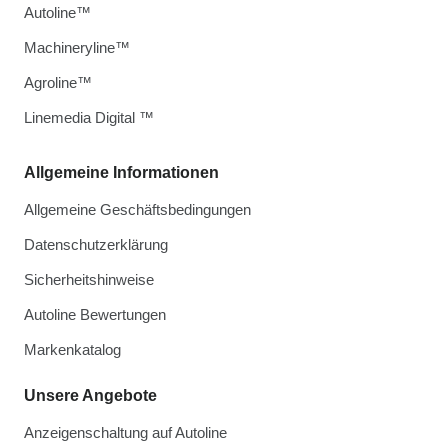
Autoline™
Machineryline™
Agroline™
Linemedia Digital ™
Allgemeine Informationen
Allgemeine Geschäftsbedingungen
Datenschutzerklärung
Sicherheitshinweise
Autoline Bewertungen
Markenkatalog
Unsere Angebote
Anzeigenschaltung auf Autoline