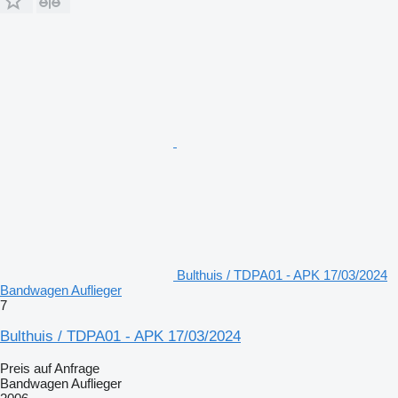
Bulthuis / TDPA01 - APK 17/03/2024
Bandwagen Auflieger
7
Bulthuis / TDPA01 - APK 17/03/2024
Preis auf Anfrage
Bandwagen Auflieger