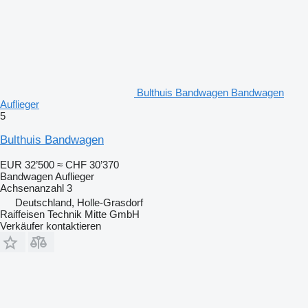
Bulthuis Bandwagen Bandwagen
Auflieger
5
Bulthuis Bandwagen
EUR 32’500
≈ CHF 30’370
Bandwagen Auflieger
Achsenanzahl
3
Deutschland, Holle-Grasdorf
Raiffeisen Technik Mitte GmbH
Verkäufer kontaktieren