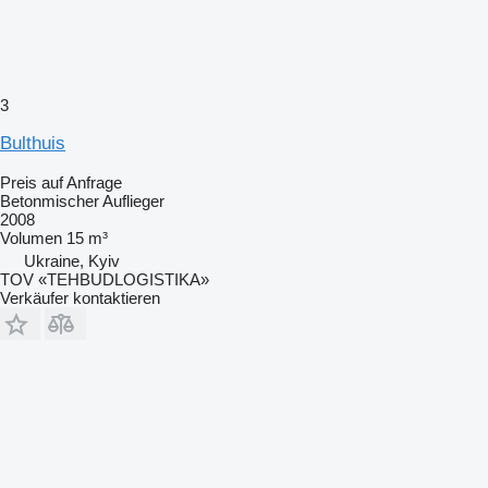
3
Bulthuis
Preis auf Anfrage
Betonmischer Auflieger
2008
Volumen
15 m³
Ukraine, Kyiv
TOV «TEHBUDLOGISTIKA»
Verkäufer kontaktieren