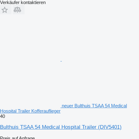
Verkäufer kontaktieren
neuer Bulthuis TSAA 54 Medical
Hospital Trailer Kofferauflieger
40
Bulthuis TSAA 54 Medical Hospital Trailer
(DIV5401)
Preis auf Anfrage