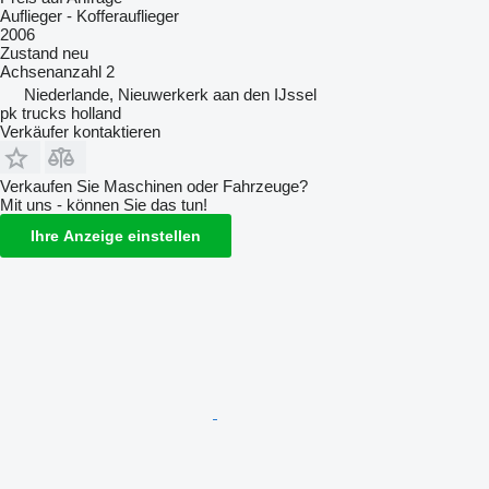
Auflieger - Kofferauflieger
2006
Zustand
neu
Achsenanzahl
2
Niederlande, Nieuwerkerk aan den IJssel
pk trucks holland
Verkäufer kontaktieren
Verkaufen Sie Maschinen oder Fahrzeuge?
Mit uns - können Sie das tun!
Ihre Anzeige einstellen