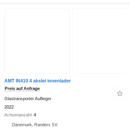
AMT IN410 4 akslet innenlader
Preis auf Anfrage
Glastransporter Auflieger
2022
Achsenanzahl
4
Dänemark, Randers SV