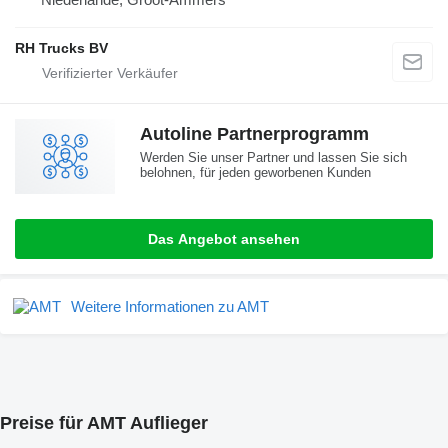
RH Trucks BV
Autoline Partnerprogramm
Werden Sie unser Partner und lassen Sie sich
belohnen, für jeden geworbenen Kunden
Das Angebot ansehen
Weitere Informationen zu AMT
Preise für AMT Auflieger