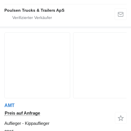
Poulsen Trucks & Trailers ApS
AMT
Preis auf Anfrage
Auflieger - Kippauflieger