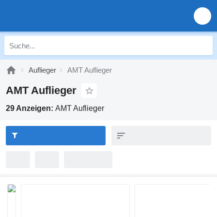
Auflieger
AMT Auflieger
AMT Auflieger
29 Anzeigen:
AMT Auflieger