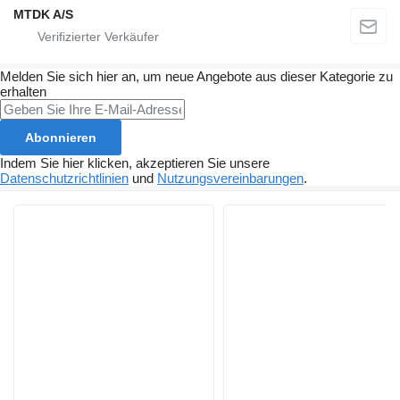
MTDK A/S
Melden Sie sich hier an, um neue Angebote aus dieser Kategorie zu
erhalten
Abonnieren
Indem Sie hier klicken, akzeptieren Sie unsere
Datenschutzrichtlinien
und
Nutzungsvereinbarungen
.