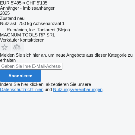
EUR 5’495
≈ CHF 5’135
Anhänger - Imbissanhänger
2025
Zustand
neu
Nutzlast
750 kg
Achsenanzahl
1
Rumänien, loc. Tantareni (Blejoi)
MAGNUM TOOLS RP SRL
Verkäufer kontaktieren
Melden Sie sich hier an, um neue Angebote aus dieser Kategorie zu
erhalten
Abonnieren
Indem Sie hier klicken, akzeptieren Sie unsere
Datenschutzrichtlinien
und
Nutzungsvereinbarungen
.