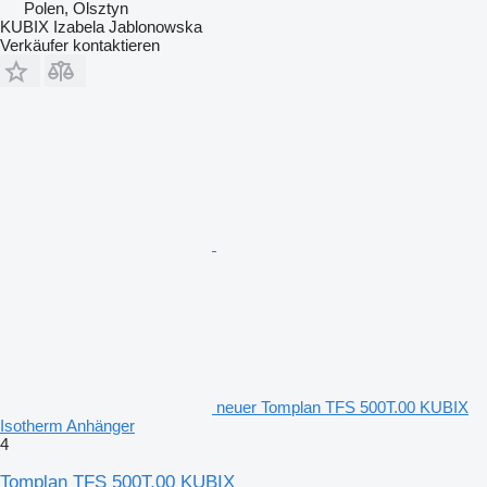
Polen, Olsztyn
KUBIX Izabela Jablonowska
Verkäufer kontaktieren
neuer Tomplan TFS 500T.00 KUBIX
Isotherm Anhänger
4
Tomplan TFS 500T.00 KUBIX