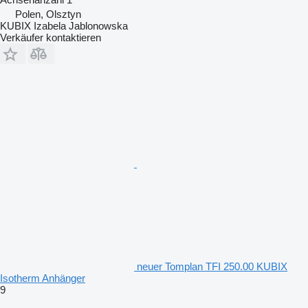
Polen, Olsztyn
KUBIX Izabela Jablonowska
Verkäufer kontaktieren
neuer Tomplan TFI 250.00 KUBIX
Isotherm Anhänger
9