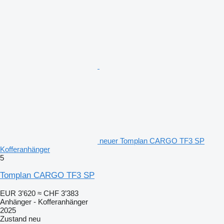
neuer Tomplan CARGO TF3 SP
Kofferanhänger
5
Tomplan CARGO TF3 SP
EUR 3’620
≈ CHF 3’383
Anhänger - Kofferanhänger
2025
Zustand
neu