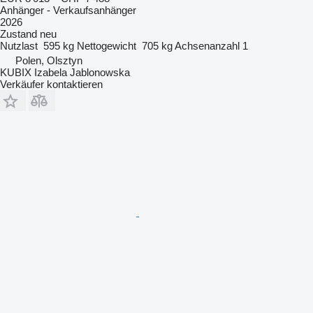
Anhänger - Verkaufsanhänger
2026
Zustand
neu
Nutzlast
595 kg
Nettogewicht
705 kg
Achsenanzahl
1
Polen, Olsztyn
KUBIX Izabela Jablonowska
Verkäufer kontaktieren