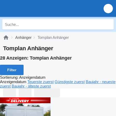
Anhänger
Tomplan Anhänger
Tomplan Anhänger
28 Anzeigen:
Tomplan Anhänger
Filter
Sortierung
:
Anzeigendatum
Anzeigendatum
Teuerste zuerst
Günstigste zuerst
Baujahr - neueste
zuerst
Baujahr - älteste zuerst