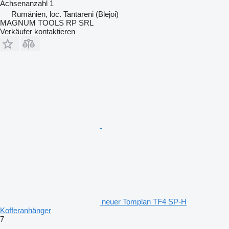
Achsenanzahl
1
Rumänien, loc. Tantareni (Blejoi)
MAGNUM TOOLS RP SRL
Verkäufer kontaktieren
neuer Tomplan TF4 SP-H
Kofferanhänger
7