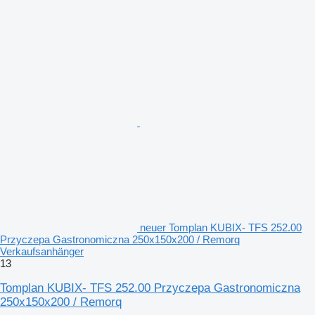
neuer Tomplan KUBIX- TFS 252.00
Przyczepa Gastronomiczna 250x150x200 / Remorq
Verkaufsanhänger
13
Tomplan KUBIX- TFS 252.00 Przyczepa Gastronomiczna
250x150x200 / Remorq