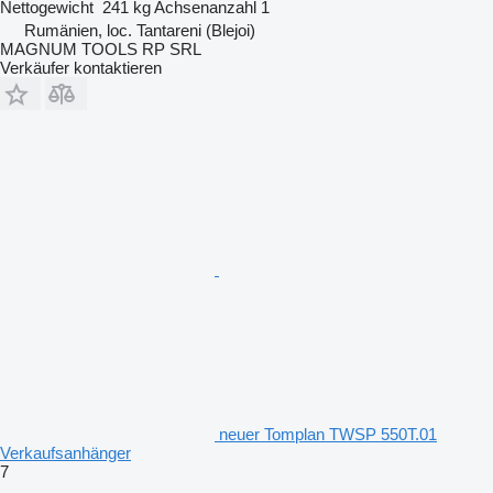
Nettogewicht
241 kg
Achsenanzahl
1
Rumänien, loc. Tantareni (Blejoi)
MAGNUM TOOLS RP SRL
Verkäufer kontaktieren
neuer Tomplan TWSP 550T.01
Verkaufsanhänger
7