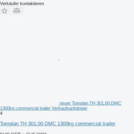
Verkäufer kontaktieren
neuer Tomplan TH 301.00 DMC
1300kg commercial trailer Verkaufsanhänger
4
Tomplan TH 301.00 DMC 1300kg commercial trailer