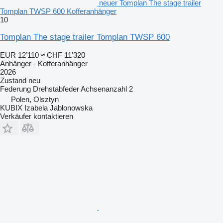
neuer Tomplan The stage trailer
Tomplan TWSP 600 Kofferanhänger
10
Tomplan The stage trailer Tomplan TWSP 600
EUR 12’110
≈ CHF 11’320
Anhänger - Kofferanhänger
2026
Zustand
neu
Federung
Drehstabfeder
Achsenanzahl
2
Polen, Olsztyn
KUBIX Izabela Jablonowska
Verkäufer kontaktieren