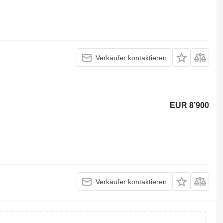
Verkäufer kontaktieren
EUR 8’900
Verkäufer kontaktieren