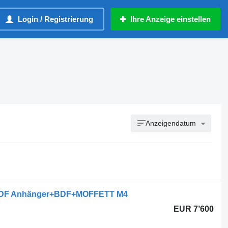
Login / Registrierung
Ihre Anzeige einstellen
Anzeigendatum
 BDF Anhänger+BDF+MOFFETT M4
EUR 7’600