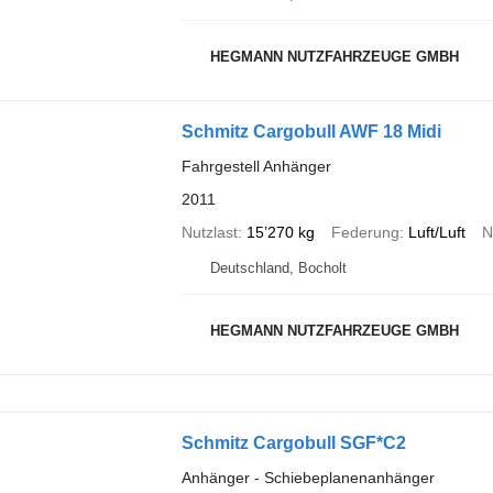
HEGMANN NUTZFAHRZEUGE GMBH
Schmitz Cargobull AWF 18 Midi
Fahrgestell Anhänger
2011
Nutzlast
15’270 kg
Federung
Luft/Luft
N
Deutschland, Bocholt
HEGMANN NUTZFAHRZEUGE GMBH
Schmitz Cargobull SGF*C2
Anhänger - Schiebeplanenanhänger