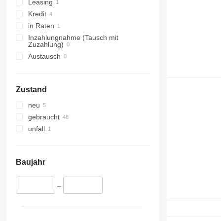
Leasing
Kredit
in Raten
Inzahlungnahme (Tausch mit
Zuzahlung)
Austausch
Zustand
neu
gebraucht
unfall
Baujahr
–