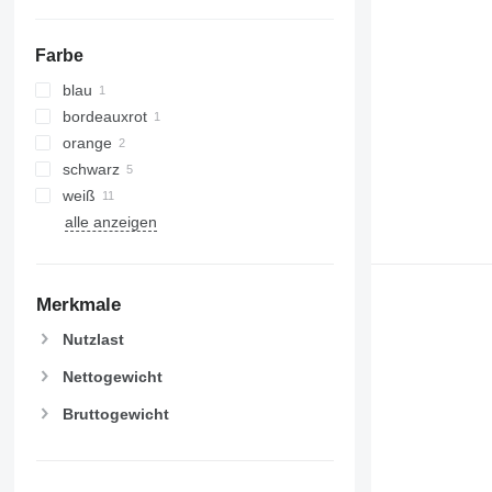
Farbe
blau
bordeauxrot
orange
schwarz
weiß
alle anzeigen
Merkmale
Nutzlast
Nettogewicht
Bruttogewicht