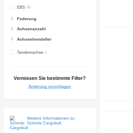
EBS
Federung
Achsenanzahl
Achsenhersteller
Tandemachse
Vermissen Sie bestimmte Filter?
Änderung vorschlagen
Weitere Informationen zu
Schmitz Cargobull