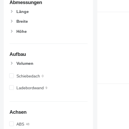
Abmessungen
Länge
Breite
Höhe
Aufbau
Volumen
Schiebedach
Ladebordwand
Achsen
ABS