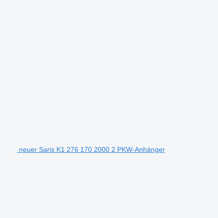
neuer Saris K1 276 170 2000 2 PKW-Anhänger