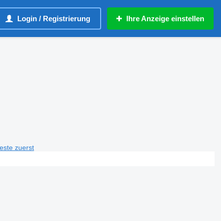
Login / Registrierung
Ihre Anzeige einstellen
teste zuerst