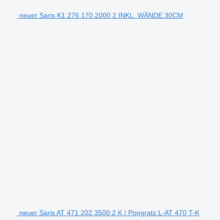
neuer Saris K1 276 170 2000 2 INKL. WÄNDE 30CM
neuer Saris AT 471 202 3500 2 K / Pongratz L-AT 470 T-K