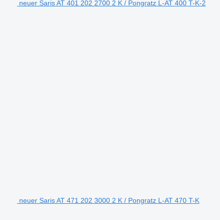
neuer Saris AT 401 202 2700 2 K / Pongratz L-AT 400 T-K-2
neuer Saris AT 471 202 3000 2 K / Pongratz L-AT 470 T-K